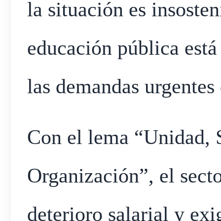
la situación es insosten
educación pública está 
las demandas urgentes 
Con el lema “Unidad, 
Organización”, el sect
deterioro salarial y ex