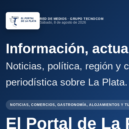
RED DE MEDIOS · GRUPO TECNOCOM
Sábado, 8 de agosto de 2026
Información, actua
Noticias, política, región y
periodística sobre La Plata.
NOTICIAS, COMERCIOS, GASTRONOMÍA, ALOJAMIENTOS Y T
El Portal de La 