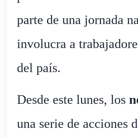
parte de una jornada n
involucra a trabajadore
del país.
Desde este lunes, los
n
una serie de acciones d