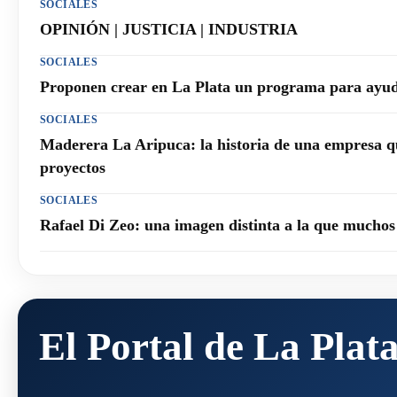
SOCIALES
OPINIÓN | JUSTICIA | INDUSTRIA
SOCIALES
Proponen crear en La Plata un programa para ayuda
SOCIALES
Maderera La Aripuca: la historia de una empresa q
proyectos
SOCIALES
Rafael Di Zeo: una imagen distinta a la que mucho
El Portal de La Plat