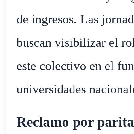
de ingresos. Las jorna
buscan visibilizar el 
este colectivo en el fu
universidades nacional
Reclamo por paritar