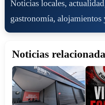
Noticias locales, actualida
gastronomía, alojamientos y
Noticias relacionad