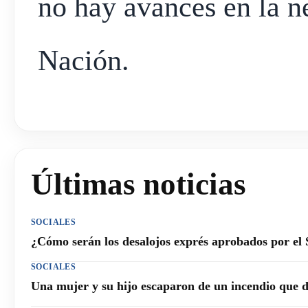
no hay avances en la n
Nación.
Últimas noticias
SOCIALES
¿Cómo serán los desalojos exprés aprobados por el
SOCIALES
Una mujer y su hijo escaparon de un incendio que 