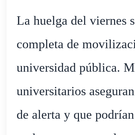
La huelga del viernes 
completa de movilizaci
universidad pública. Mi
universitarios asegura
de alerta y que podrían