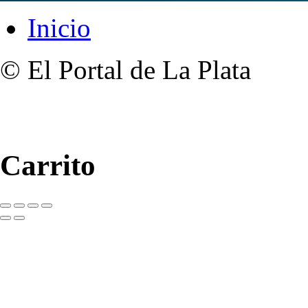
Inicio
© El Portal de La Plata
Carrito