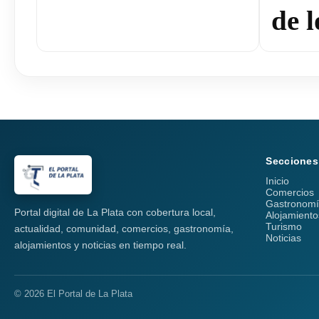
de l
Secciones
Inicio
Comercios
Gastronom
Portal digital de La Plata con cobertura local,
Alojamiento
Turismo
actualidad, comunidad, comercios, gastronomía,
Noticias
alojamientos y noticias en tiempo real.
© 2026 El Portal de La Plata