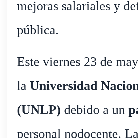
mejoras salariales y de
pública.
Este viernes 23 de may
la
Universidad Nacion
(UNLP)
debido a un
p
personal nodocente. L