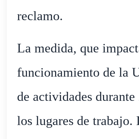
reclamo.
La medida, que impacta
funcionamiento de la U
de actividades durante 
los lugares de trabajo.