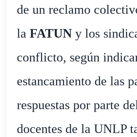
de un reclamo colecti
la
FATUN
y los sindic
conflicto, según indica
estancamiento de las par
respuestas por parte de
docentes de la UNLP t