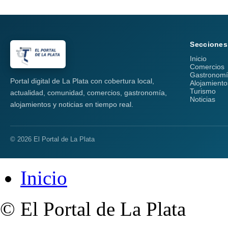
Secciones
Inicio
Comercios
Gastronom
Portal digital de La Plata con cobertura local,
Alojamiento
Turismo
actualidad, comunidad, comercios, gastronomía,
Noticias
alojamientos y noticias en tiempo real.
© 2026 El Portal de La Plata
Inicio
© El Portal de La Plata