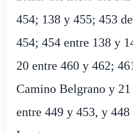
454; 138 y 455; 453 de
454; 454 entre 138 y 1
20 entre 460 y 462; 461
Camino Belgrano y 21 
entre 449 y 453, y 448 