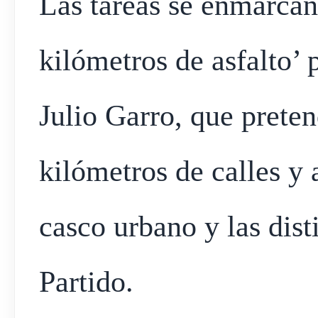
Las tareas se enmarcan
kilómetros de asfalto’ 
Julio Garro, que prete
kilómetros de calles y
casco urbano y las dist
Partido.