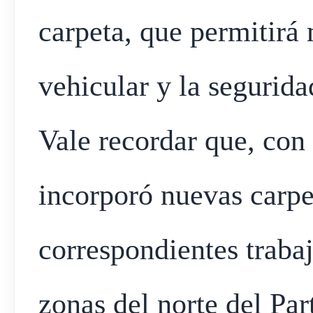
carpeta, que permitirá 
vehicular y la segurida
Vale recordar que, con
incorporó nuevas carpet
correspondientes trabaj
zonas del norte del Pa