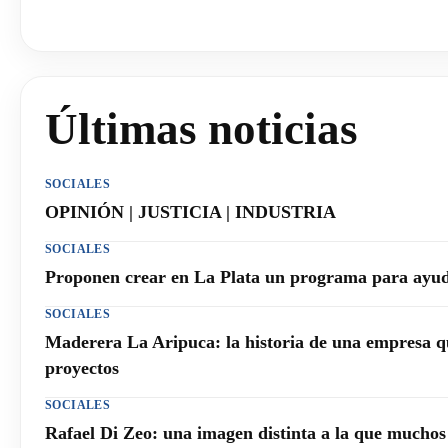
Últimas noticias
SOCIALES
OPINIÓN | JUSTICIA | INDUSTRIA
SOCIALES
Proponen crear en La Plata un programa para ayuda
SOCIALES
Maderera La Aripuca: la historia de una empresa q
proyectos
SOCIALES
Rafael Di Zeo: una imagen distinta a la que mucho