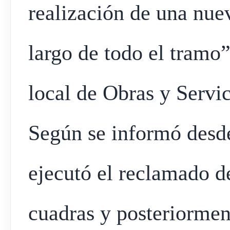
realización de una nuev
largo de todo el tramo”
local de Obras y Servic
Según se informó desde
ejecutó el reclamado de
cuadras y posteriormen