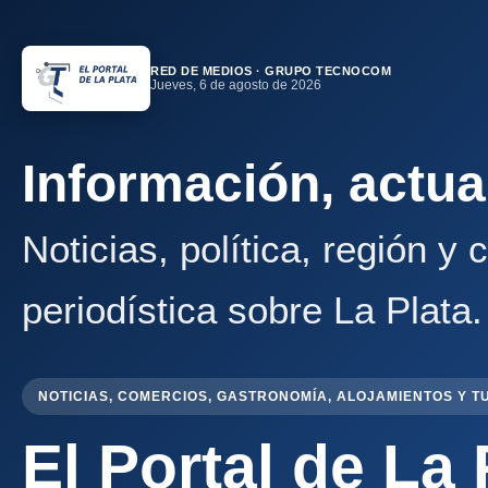
RED DE MEDIOS · GRUPO TECNOCOM
Jueves, 6 de agosto de 2026
Información, actua
Noticias, política, región y
periodística sobre La Plata.
NOTICIAS, COMERCIOS, GASTRONOMÍA, ALOJAMIENTOS Y T
El Portal de La 