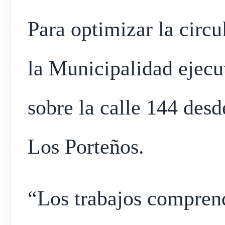
Para optimizar la circu
la Municipalidad ejecu
sobre la calle 144 desd
Los Porteños.
“Los trabajos comprend