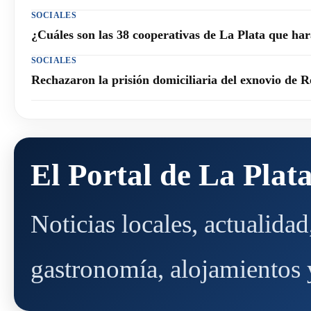
SOCIALES
¿Cuáles son las 38 cooperativas de La Plata que h
SOCIALES
Rechazaron la prisión domiciliaria del exnovio de R
El Portal de La Plat
Noticias locales, actualida
gastronomía, alojamientos y