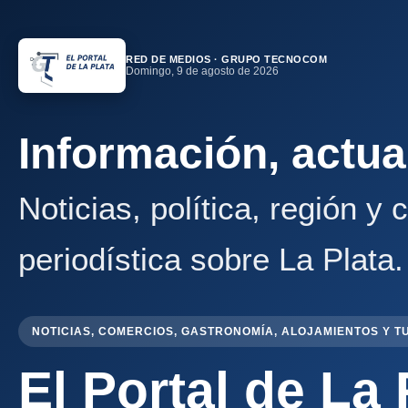
RED DE MEDIOS · GRUPO TECNOCOM
Domingo, 9 de agosto de 2026
Información, actua
Noticias, política, región y
periodística sobre La Plata.
NOTICIAS, COMERCIOS, GASTRONOMÍA, ALOJAMIENTOS Y T
El Portal de La 