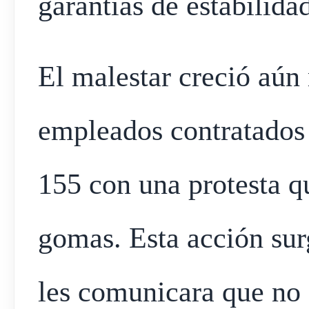
garantías de estabilida
El malestar creció aún
empleados contratados
155 con una protesta q
gomas. Esta acción sur
les comunicara que no 