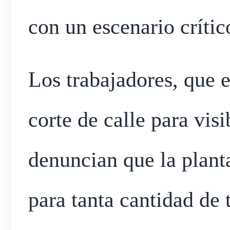
con un escenario crític
Los trabajadores, que e
corte de calle para visi
denuncian que la planta
para tanta cantidad de 