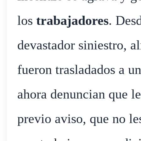
los
trabajadores
. Desd
devastador siniestro, 
fueron trasladados a un
ahora denuncian que le
previo aviso, que no le