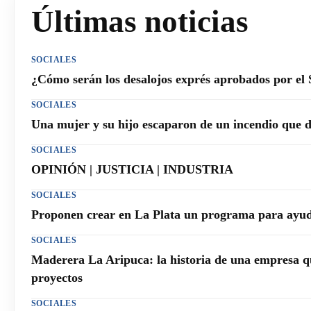
Últimas noticias
SOCIALES
¿Cómo serán los desalojos exprés aprobados por el
SOCIALES
Una mujer y su hijo escaparon de un incendio que 
SOCIALES
OPINIÓN | JUSTICIA | INDUSTRIA
SOCIALES
Proponen crear en La Plata un programa para ayuda
SOCIALES
Maderera La Aripuca: la historia de una empresa q
proyectos
SOCIALES