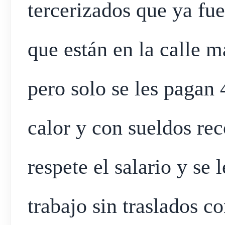
tercerizados que ya fu
que están en la calle 
pero solo se les pagan 
calor y con sueldos rec
respete el salario y se 
trabajo sin traslados co