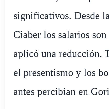
significativos. Desde l
Ciaber los salarios son
aplicó una reducción. 
el presentismo y los b
antes percibían en Gor