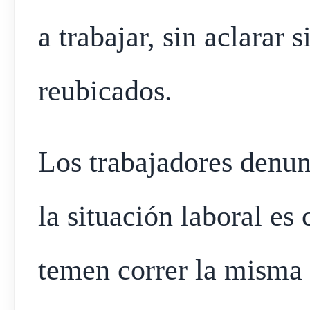
a trabajar, sin aclarar 
reubicados.
Los trabajadores denun
la situación laboral es
temen correr la misma 