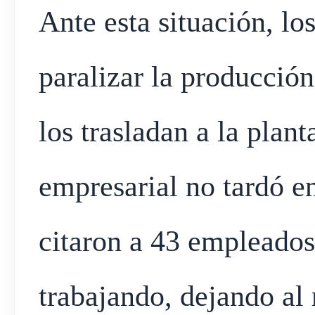
Ante esta situación, lo
paralizar la producció
los trasladan a la plan
empresarial no tardó en
citaron a 43 empleados
trabajando, dejando al 