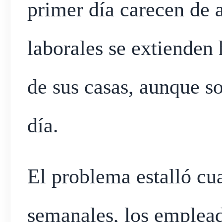
primer día carecen de 
laborales se extienden 
de sus casas, aunque so
día.
El problema estalló cua
semanales, los emplead