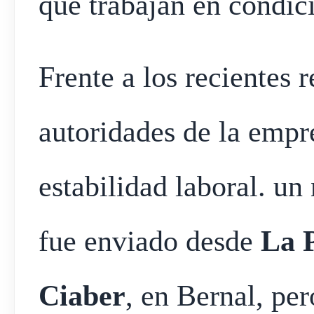
que trabajan en condic
Frente a los recientes 
autoridades de la empr
estabilidad laboral. u
fue enviado desde
La 
Ciaber
, en Bernal, per