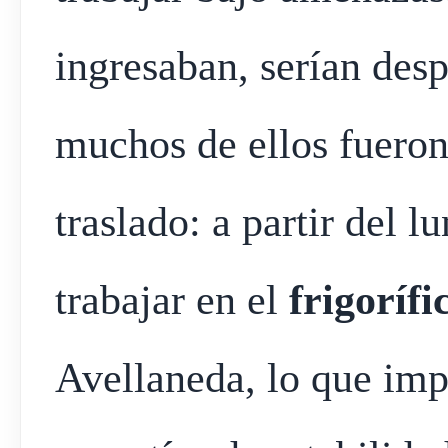
ingresaban, serían des
muchos de ellos fueron
traslado: a partir del 
trabajar en el
frigoríf
Avellaneda, lo que imp