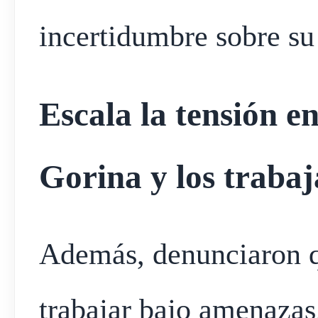
incertidumbre sobre su 
Escala la tensión en
Gorina y los traba
Además, denunciaron q
trabajar bajo amenazas.