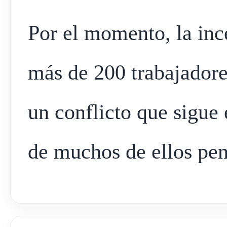
Por el momento, la inc
más de 200 trabajadore
un conflicto que sigue 
de muchos de ellos pen