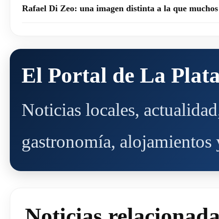
Rafael Di Zeo: una imagen distinta a la que mucho
El Portal de La Plat
Noticias locales, actualida
gastronomía, alojamientos y
Noticias relacionad