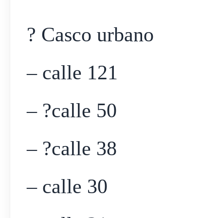
? Casco urbano
– calle 121
– ?calle 50
– ?calle 38
– calle 30