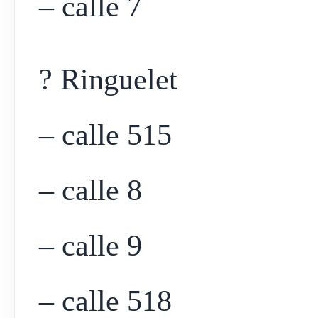
– calle 7
? Ringuelet
– calle 515
– calle 8
– calle 9
– calle 518