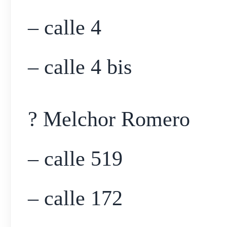
– calle 4
– calle 4 bis
? Melchor Romero
– calle 519
– calle 172