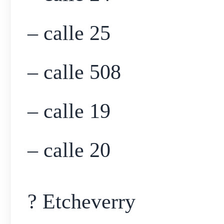
– calle 25
– calle 508
– calle 19
– calle 20
? Etcheverry