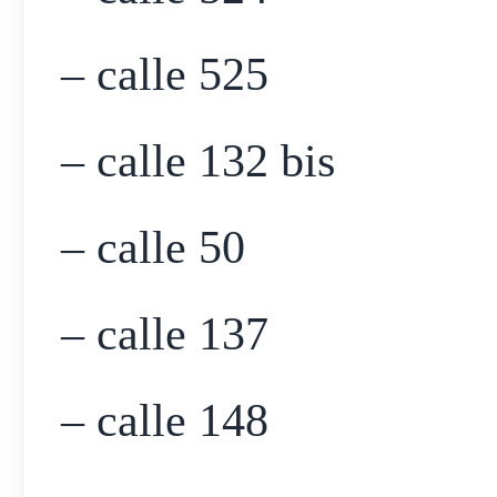
– calle 525
– calle 132 bis
– calle 50
– calle 137
– calle 148