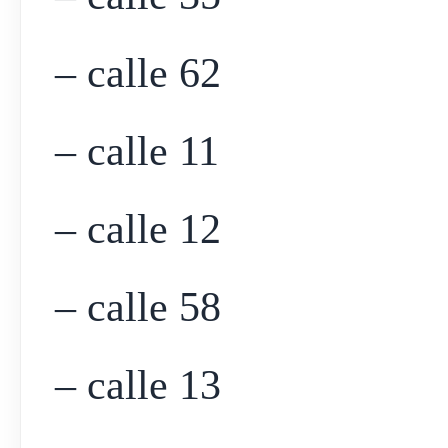
– calle 62
– calle 11
– calle 12
– calle 58
– calle 13