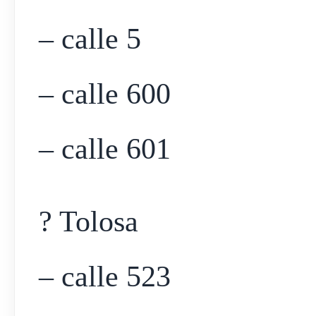
– calle 5
– calle 600
– calle 601
? Tolosa
– calle 523