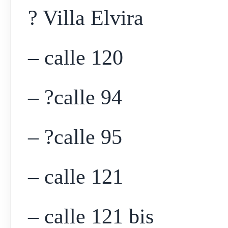
? Villa Elvira
– calle 120
– ?calle 94
– ?calle 95
– calle 121
– calle 121 bis