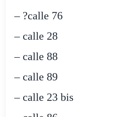
– ?calle 76
– calle 28
– calle 88
– calle 89
– calle 23 bis