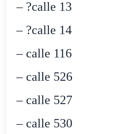
– ?calle 13
– ?calle 14
– calle 116
– calle 526
– calle 527
– calle 530