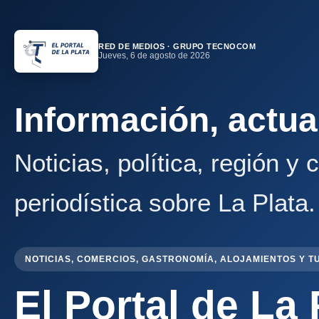
RED DE MEDIOS · GRUPO TECNOCOM
Jueves, 6 de agosto de 2026
Información, actua
Noticias, política, región y
periodística sobre La Plata.
NOTICIAS, COMERCIOS, GASTRONOMÍA, ALOJAMIENTOS Y T
El Portal de La 