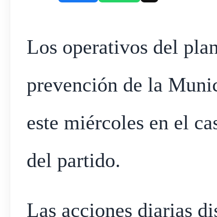
Los operativos del pla
prevención de la Munic
este miércoles en el c
del partido.
Las acciones diarias di