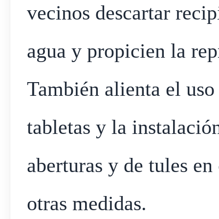
vecinos descartar reci
agua y propicien la re
También alienta el uso 
tabletas y la instalaci
aberturas y de tules en
otras medidas.