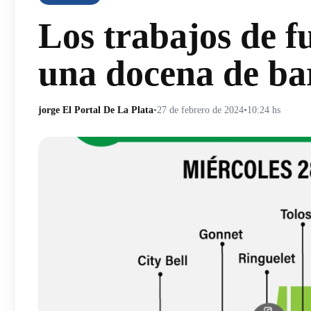
Los trabajos de f
una docena de ba
jorge El Portal De La Plata
•
27 de febrero de 2024
•
10:24 hs