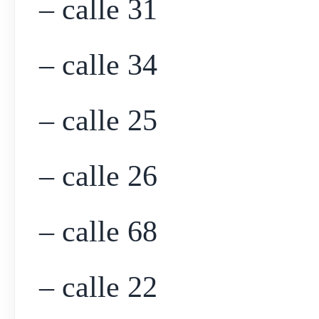
– calle 31
– calle 34
– calle 25
– calle 26
– calle 68
– calle 22