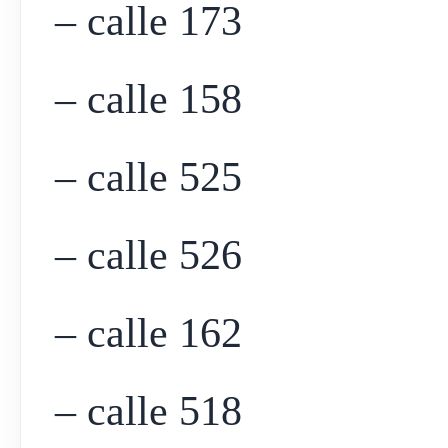
– calle 173
– calle 158
– calle 525
– calle 526
– calle 162
– calle 518