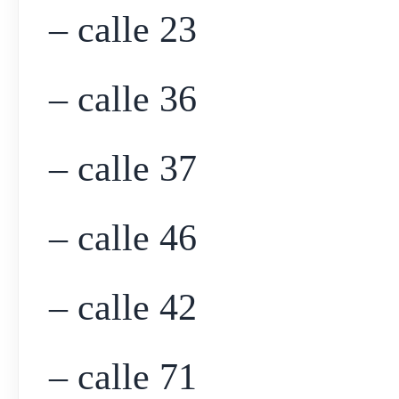
– calle 23
– calle 36
– calle 37
– calle 46
– calle 42
– calle 71