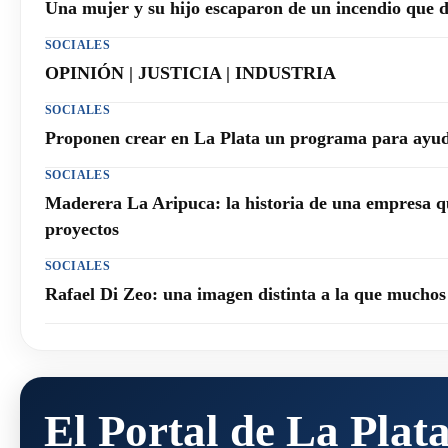
Una mujer y su hijo escaparon de un incendio que 
SOCIALES
OPINIÓN | JUSTICIA | INDUSTRIA
SOCIALES
Proponen crear en La Plata un programa para ayuda
SOCIALES
Maderera La Aripuca: la historia de una empresa q
proyectos
SOCIALES
Rafael Di Zeo: una imagen distinta a la que mucho
El Portal de La Plat