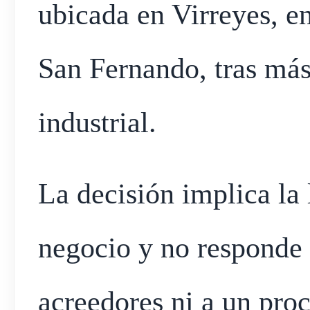
ubicada en Virreyes, e
San Fernando, tras más
industrial.
La decisión implica la
negocio y no responde
acreedores ni a un pro