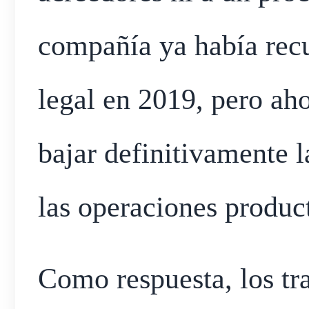
compañía ya había recu
legal en 2019, pero ah
bajar definitivamente l
las operaciones produc
Como respuesta, los tr