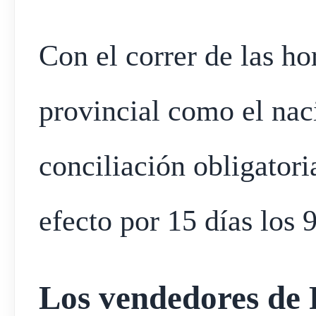
Con el correr de las ho
provincial como el naci
conciliación obligatori
efecto por 15 días los
Los vendedores de 