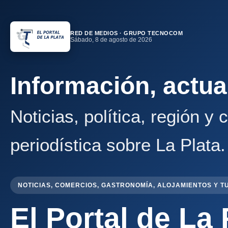
RED DE MEDIOS · GRUPO TECNOCOM
Sábado, 8 de agosto de 2026
Información, actua
Noticias, política, región y
periodística sobre La Plata.
NOTICIAS, COMERCIOS, GASTRONOMÍA, ALOJAMIENTOS Y T
El Portal de La 