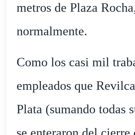
metros de Plaza Rocha,
normalmente.
Como los casi mil traba
empleados que Revilca
Plata (sumando todas s
se enteraron del cierre 