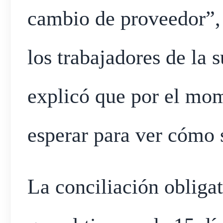
cambio de proveedor”, 
los trabajadores de la 
explicó que por el mom
esperar para ver cómo s
La conciliación obligat