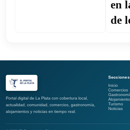
en 
de l
Secciones
Inicio
Comercios
Gastronom
Portal digital de La Plata con cobertura local,
Alojamiento
Turismo
actualidad, comunidad, comercios, gastronomía,
Noticias
alojamientos y noticias en tiempo real.