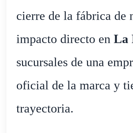
cierre de la fábrica d
impacto directo en
La 
sucursales de una empr
oficial de la marca y t
trayectoria.