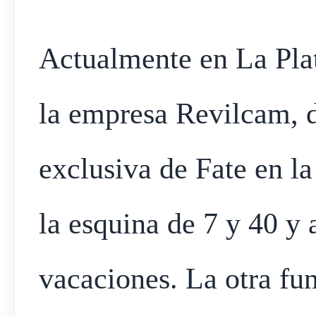
Actualmente en La Plat
la empresa Revilcam, di
exclusiva de Fate en la
la esquina de 7 y 40 y 
vacaciones. La otra fun