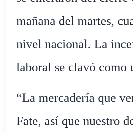
mañana del martes, cuan
nivel nacional. La ince
laboral se clavó como 
“La mercadería que ve
Fate, así que nuestro de