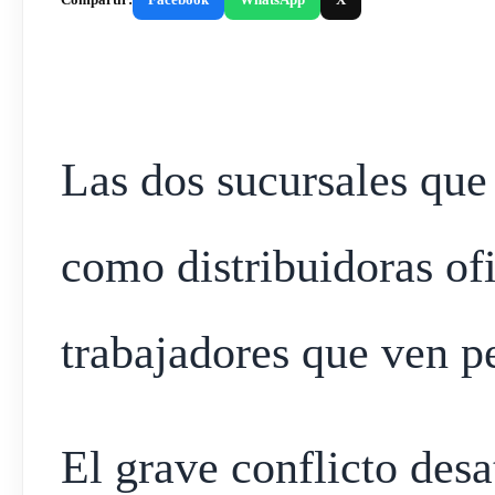
Las dos sucursales que
como distribuidoras of
trabajadores que ven pe
El grave conflicto des