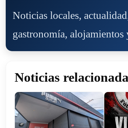
Noticias locales, actualida
gastronomía, alojamientos y
Noticias relacionad