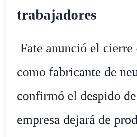
trabajadores
Fate anunció el cierre 
como fabricante de ne
confirmó el despido d
empresa dejará de prod