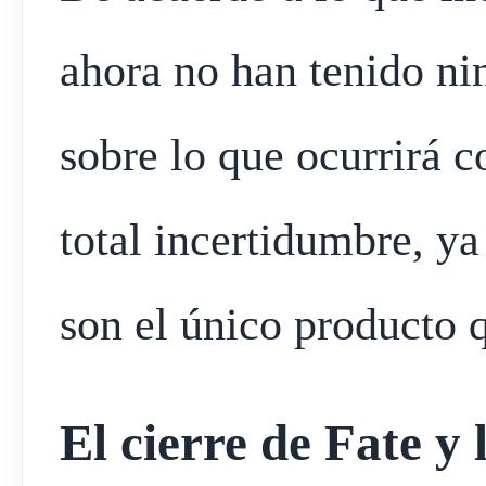
ahora no han tenido ni
sobre lo que ocurrirá c
total incertidumbre, y
son el único producto
El cierre de Fate y 