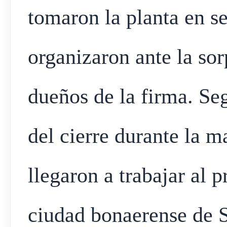
tomaron la planta en se
organizaron ante la sor
dueños de la firma. Se
del cierre durante la 
llegaron a trabajar al p
ciudad bonaerense de 