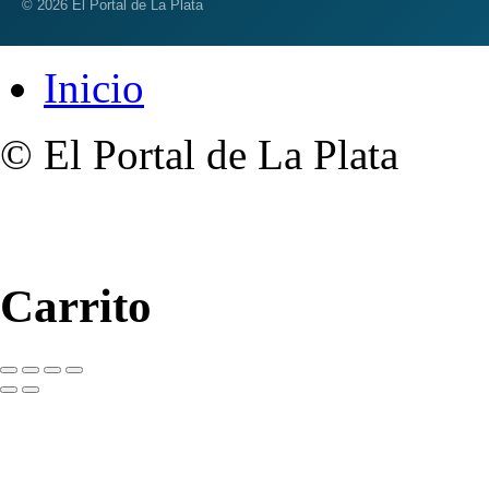
© 2026 El Portal de La Plata
Inicio
© El Portal de La Plata
Carrito