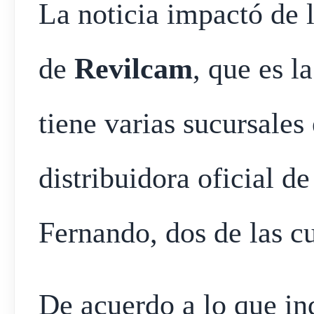
La noticia impactó de l
de
Revilcam
, que es l
tiene varias sucursales
distribuidora oficial d
Fernando, dos de las cu
De acuerdo a lo que ind