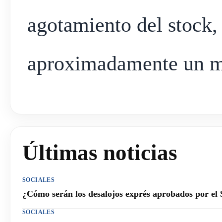
agotamiento del stock,
aproximadamente un m
Últimas noticias
SOCIALES
¿Cómo serán los desalojos exprés aprobados por el
SOCIALES