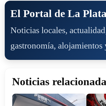
El Portal de La Plat
Noticias locales, actualida
gastronomía, alojamientos y
Noticias relacionad