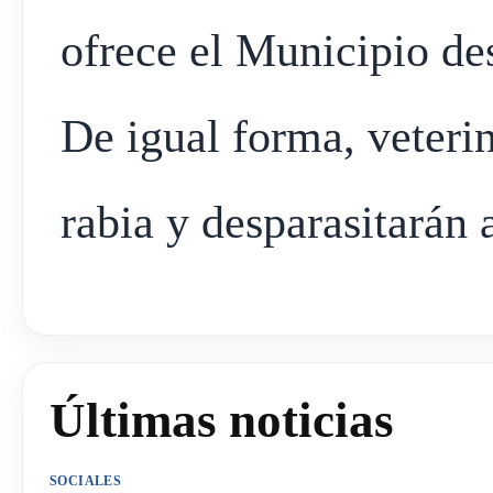
ofrece el Municipio de
De igual forma, veteri
rabia y desparasitarán 
Últimas noticias
SOCIALES