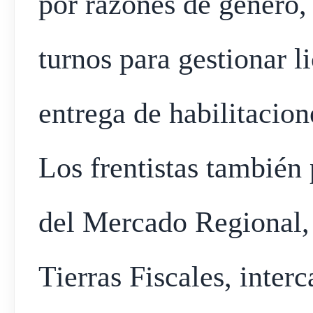
por razones de género, 
turnos para gestionar l
entrega de habilitacion
Los frentistas también
del Mercado Regional, 
Tierras Fiscales, inter