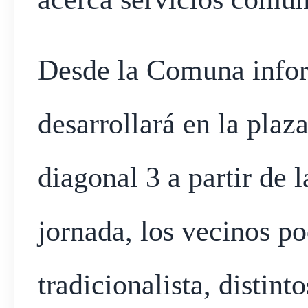
Desde la Comuna infor
desarrollará en la plaz
diagonal 3 a partir de 
jornada, los vecinos po
tradicionalista, distint