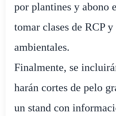
por plantines y abono 
tomar clases de RCP y p
ambientales.
Finalmente, se incluirá
harán cortes de pelo gr
un stand con informaci