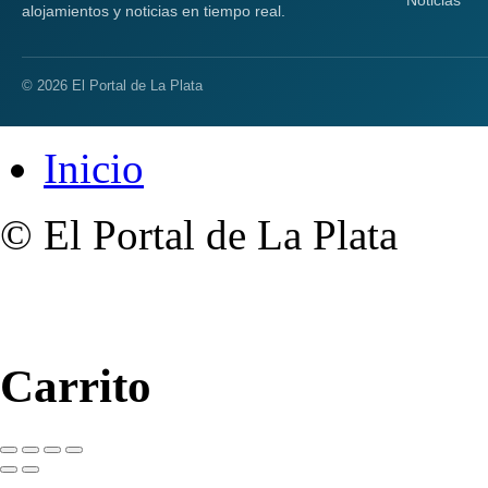
Noticias
alojamientos y noticias en tiempo real.
© 2026 El Portal de La Plata
Inicio
© El Portal de La Plata
Carrito