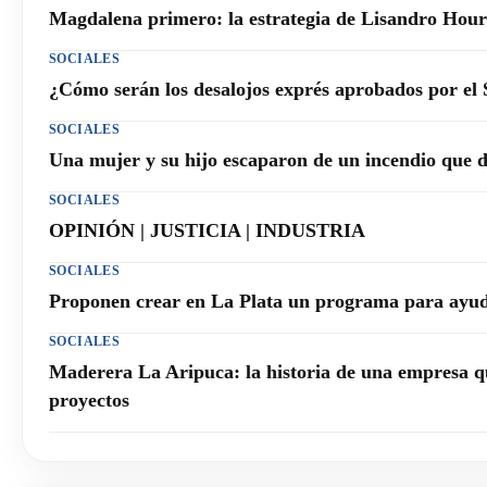
Magdalena primero: la estrategia de Lisandro Hourc
SOCIALES
¿Cómo serán los desalojos exprés aprobados por el
SOCIALES
Una mujer y su hijo escaparon de un incendio que 
SOCIALES
OPINIÓN | JUSTICIA | INDUSTRIA
SOCIALES
Proponen crear en La Plata un programa para ayuda
SOCIALES
Maderera La Aripuca: la historia de una empresa q
proyectos