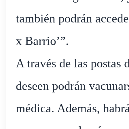
también podrán acceder 
x Barrio’”.
A través de las postas 
deseen podrán vacunars
médica. Además, habrá