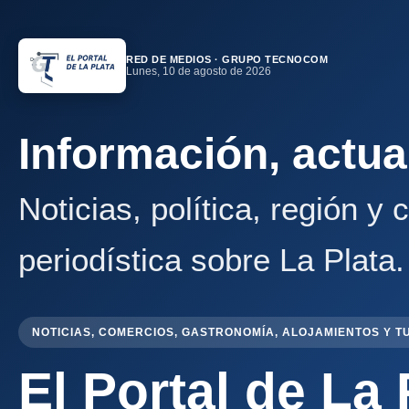
RED DE MEDIOS · GRUPO TECNOCOM
Lunes, 10 de agosto de 2026
Información, actua
Noticias, política, región y
periodística sobre La Plata.
NOTICIAS, COMERCIOS, GASTRONOMÍA, ALOJAMIENTOS Y T
El Portal de La 