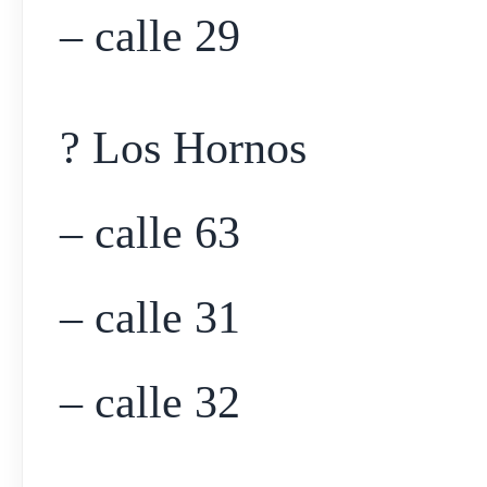
– calle 29
? Los Hornos
– calle 63
– calle 31
– calle 32