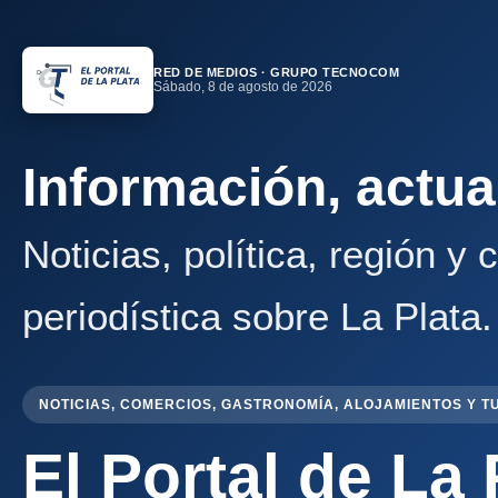
RED DE MEDIOS · GRUPO TECNOCOM
Sábado, 8 de agosto de 2026
Información, actua
Noticias, política, región y
periodística sobre La Plata.
NOTICIAS, COMERCIOS, GASTRONOMÍA, ALOJAMIENTOS Y T
El Portal de La 