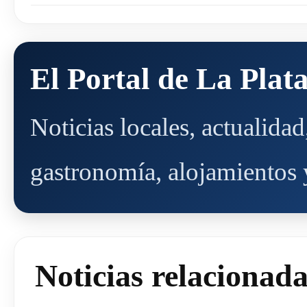
El Portal de La Plat
Noticias locales, actualida
gastronomía, alojamientos y
Noticias relacionad