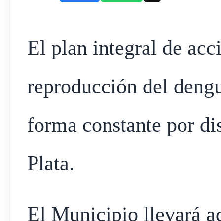
El plan integral de acc
reproducción del dengu
forma constante por dis
Plata.
El Municipio llevará a