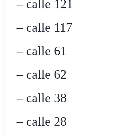
– calle 121
– calle 117
– calle 61
– calle 62
– calle 38
– calle 28