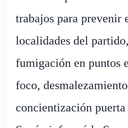
trabajos para prevenir 
localidades del partido
fumigación en puntos e
foco, desmalezamiento,
concientización puerta 