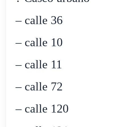
– calle 36
– calle 10
– calle 11
– calle 72
– calle 120