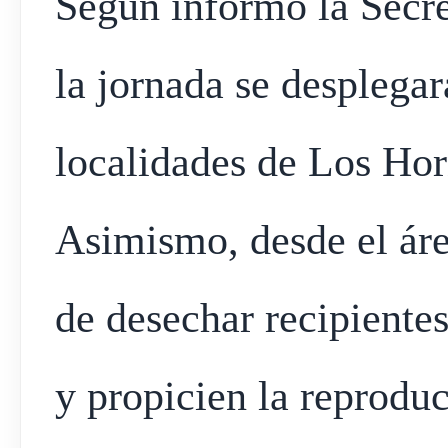
Según informó la Secret
la jornada se desplegar
localidades de Los Ho
Asimismo, desde el áre
de desechar recipient
y propicien la reprodu