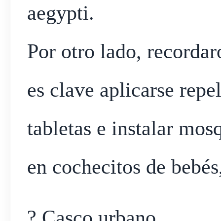
aegypti.
Por otro lado, recordar
es clave aplicarse repel
tabletas e instalar mos
en cochecitos de bebés,
? Casco urbano