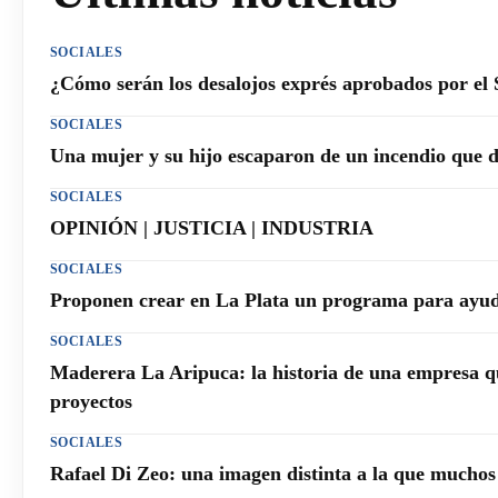
SOCIALES
¿Cómo serán los desalojos exprés aprobados por el
SOCIALES
Una mujer y su hijo escaparon de un incendio que 
SOCIALES
OPINIÓN | JUSTICIA | INDUSTRIA
SOCIALES
Proponen crear en La Plata un programa para ayuda
SOCIALES
Maderera La Aripuca: la historia de una empresa q
proyectos
SOCIALES
Rafael Di Zeo: una imagen distinta a la que mucho