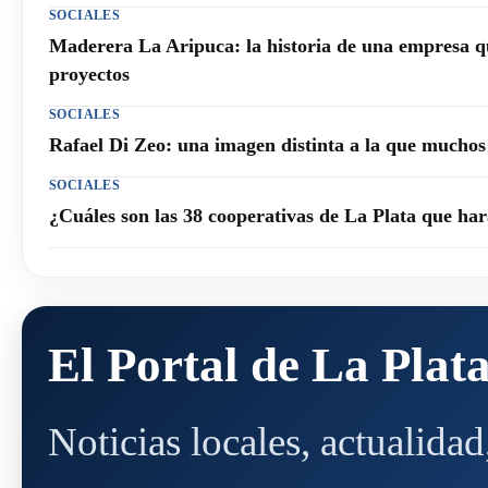
SOCIALES
Maderera La Aripuca: la historia de una empresa q
proyectos
SOCIALES
Rafael Di Zeo: una imagen distinta a la que mucho
SOCIALES
¿Cuáles son las 38 cooperativas de La Plata que h
El Portal de La Plat
Noticias locales, actualida