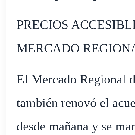
PRECIOS ACCESIBL
MERCADO REGION
El Mercado Regional d
también renovó el acue
desde mañana y se man