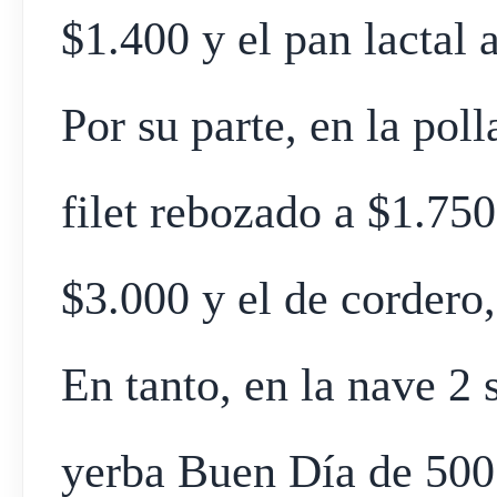
$1.400 y el pan lactal 
Por su parte, en la poll
filet rebozado a $1.750
$3.000 y el de cordero,
En tanto, en la nave 2
yerba Buen Día de 500