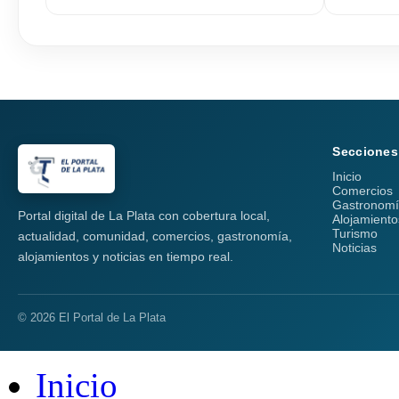
Secciones
Inicio
Comercios
Gastronom
Portal digital de La Plata con cobertura local,
Alojamiento
Turismo
actualidad, comunidad, comercios, gastronomía,
Noticias
alojamientos y noticias en tiempo real.
© 2026 El Portal de La Plata
Inicio