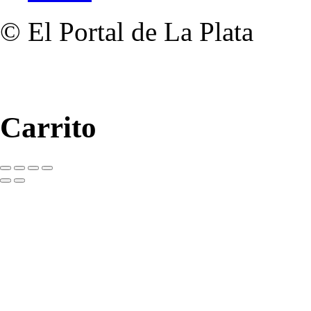
© El Portal de La Plata
Carrito