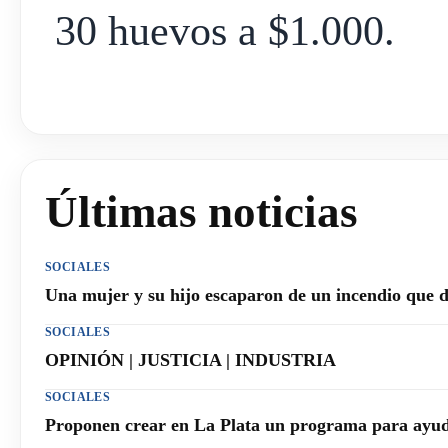
30 huevos a $1.000.
Últimas noticias
SOCIALES
Una mujer y su hijo escaparon de un incendio que 
SOCIALES
OPINIÓN | JUSTICIA | INDUSTRIA
SOCIALES
Proponen crear en La Plata un programa para ayuda