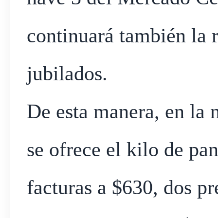
continuará también la 
jubilados.
De esta manera, en la 
se ofrece el kilo de pa
facturas a $630, dos p