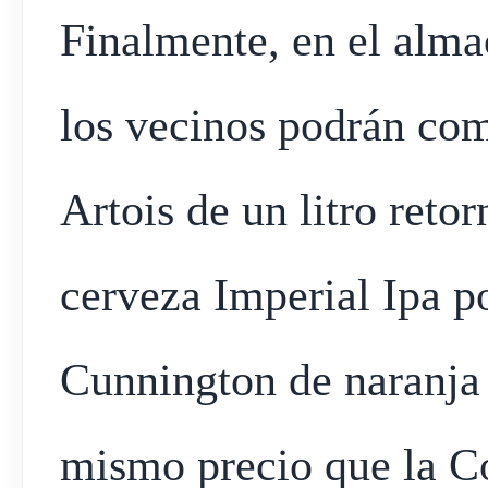
Finalmente, en el alma
los vecinos podrán com
Artois de un litro reto
cerveza Imperial Ipa p
Cunnington de naranja 
mismo precio que la Co