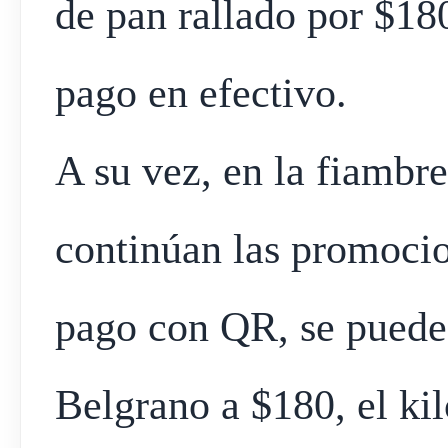
de pan rallado por $180
pago en efectivo.
A su vez, en la fiambre
continúan las promoci
pago con QR, se puede 
Belgrano a $180, el ki