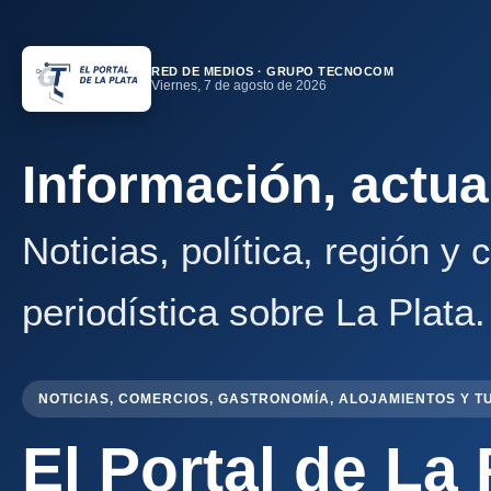
RED DE MEDIOS · GRUPO TECNOCOM
Viernes, 7 de agosto de 2026
Información, actua
Noticias, política, región y
periodística sobre La Plata.
NOTICIAS, COMERCIOS, GASTRONOMÍA, ALOJAMIENTOS Y T
El Portal de La 