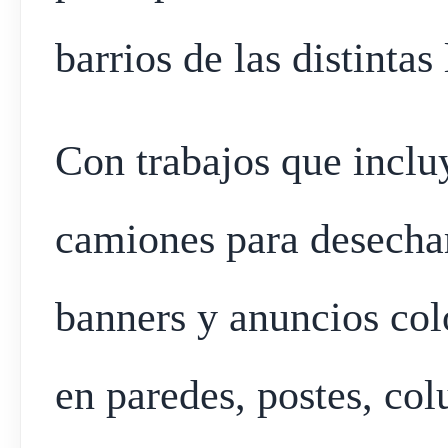
barrios de las distintas
Con trabajos que inclu
camiones para desechar 
banners y anuncios co
en paredes, postes, co