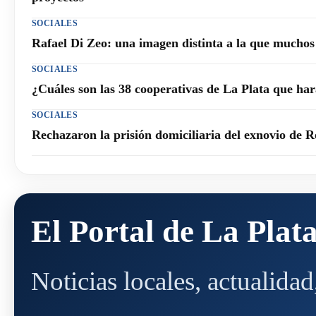
SOCIALES
Rafael Di Zeo: una imagen distinta a la que mucho
SOCIALES
¿Cuáles son las 38 cooperativas de La Plata que h
SOCIALES
Rechazaron la prisión domiciliaria del exnovio de R
El Portal de La Plat
Noticias locales, actualida