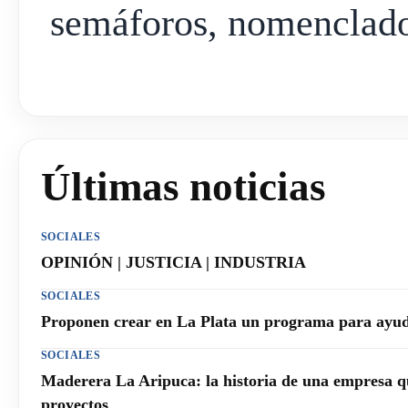
semáforos, nomenclador
Últimas noticias
SOCIALES
OPINIÓN | JUSTICIA | INDUSTRIA
SOCIALES
Proponen crear en La Plata un programa para ayuda
SOCIALES
Maderera La Aripuca: la historia de una empresa q
proyectos