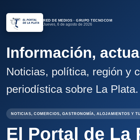
RED DE MEDIOS · GRUPO TECNOCOM
Jueves, 6 de agosto de 2026
Información, actua
Noticias, política, región y
periodística sobre La Plata.
NOTICIAS, COMERCIOS, GASTRONOMÍA, ALOJAMIENTOS Y T
El Portal de La 