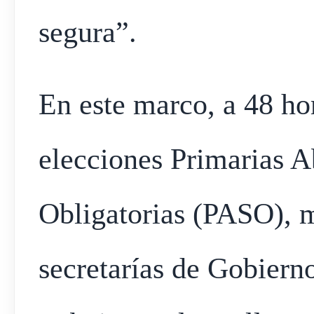
segura”.
En este marco, a 48 ho
elecciones Primarias A
Obligatorias (PASO), m
secretarías de Gobiern