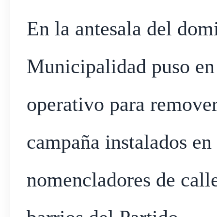
En la antesala del domi
Municipalidad puso en
operativo para remover 
campaña instalados en 
nomencladores de calles