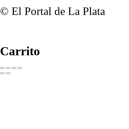
© El Portal de La Plata
Carrito