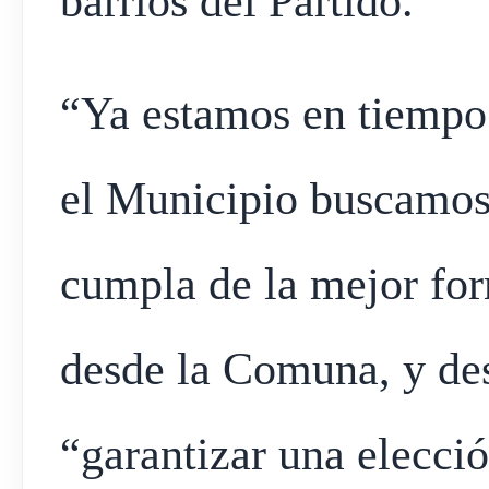
barrios del Partido.
“Ya estamos en tiempo 
el Municipio buscamos 
cumpla de la mejor for
desde la Comuna, y des
“garantizar una elecció