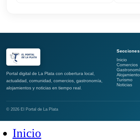
Secciones
Inicio
Comercios
Gastronom
Portal digital de La Plata con cobertura local,
Alojamiento
Turismo
actualidad, comunidad, comercios, gastronomía,
Noticias
alojamientos y noticias en tiempo real.
© 2026 El Portal de La Plata
Inicio