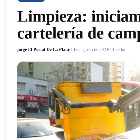
Limpieza: iniciam
cartelería de cam
jorge El Portal De La Plata
•
13 de agosto de 2023
•
14:58 hs