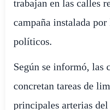
trabajan en las calles 
campaña instalada por l
políticos.
Según se informó, las 
concretan tareas de lim
principales arterias de