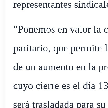
representantes sindical
“Ponemos en valor la c
paritario, que permite 
de un aumento en la pr
cuyo cierre es el día 1
será trasladada para su