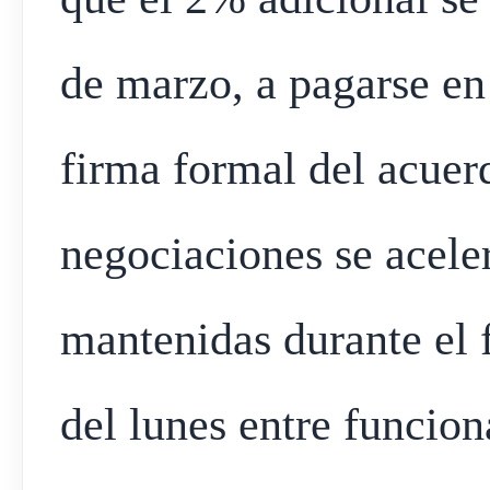
de marzo, a pagarse en 
firma formal del acuerd
negociaciones se acele
mantenidas durante el 
del lunes entre funcio