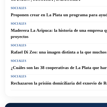
SOCIALES
Proponen crear en La Plata un programa para ayuda
SOCIALES
Maderera La Aripuca: la historia de una empresa q
proyectos
SOCIALES
Rafael Di Zeo: una imagen distinta a la que mucho
SOCIALES
¿Cuáles son las 38 cooperativas de La Plata que h
SOCIALES
Rechazaron la prisión domiciliaria del exnovio de R