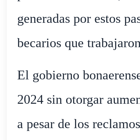
generadas por estos pa
becarios que trabajaro
El gobierno bonaerense 
2024 sin otorgar aumen
a pesar de los reclamos