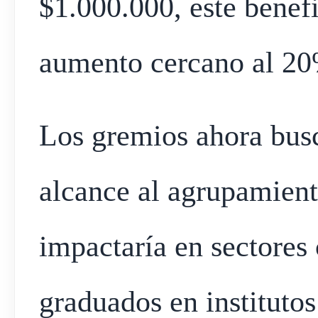
$1.000.000, este benef
aumento cercano al 20
Los gremios ahora bus
alcance al agrupamient
impactaría en sectores
graduados en institutos 