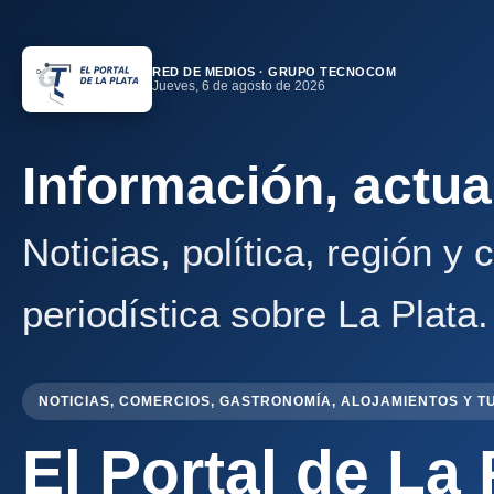
RED DE MEDIOS · GRUPO TECNOCOM
Jueves, 6 de agosto de 2026
Información, actua
Noticias, política, región y
periodística sobre La Plata.
NOTICIAS, COMERCIOS, GASTRONOMÍA, ALOJAMIENTOS Y T
El Portal de La 