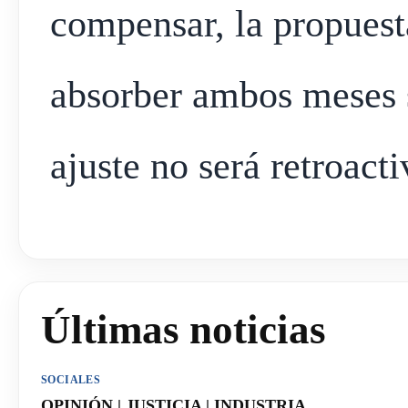
compensar, la propuest
absorber ambos meses 
ajuste no será retroacti
Últimas noticias
SOCIALES
OPINIÓN | JUSTICIA | INDUSTRIA