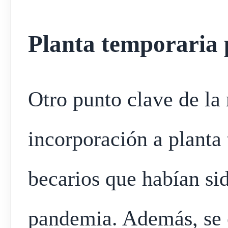
Planta temporaria 
Otro punto clave de la 
incorporación a planta
becarios que habían si
pandemia. Además, se e