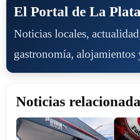
El Portal de La Plat
Noticias locales, actualida
gastronomía, alojamientos y
Noticias relacionad