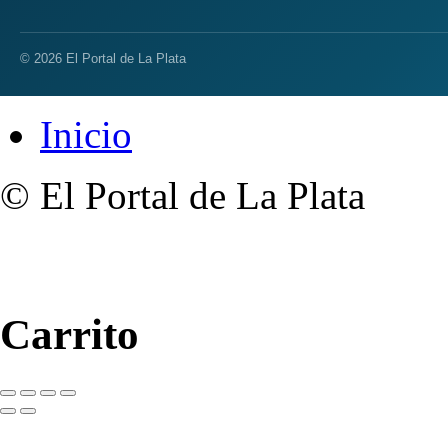
© 2026 El Portal de La Plata
Inicio
© El Portal de La Plata
Carrito