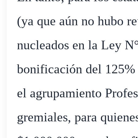
(ya que aún no hubo re
nucleados en la Ley N°
bonificación del 125% 
el agrupamiento Profes
gremiales, para quiene