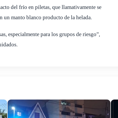
acto del frío en piletas, que llamativamente se
n un manto blanco producto de la helada.
as, especialmente para los grupos de riesgo”,
cuidados.