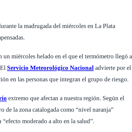
durante la madrugada del miércoles en La Plata
mpensadas.
 un miércoles helado en el que el termómetro llegó a
 El
Servicio Meteorológico Nacional
advierte por el
ión en las personas que integran el grupo de riesgo.
río
extremo que afectan a nuestra región. Según el
ro de la zona catalogada como “nivel naranja”
n “efecto moderado a alto en la salud”.