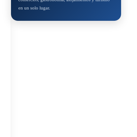
en un solo lugar.