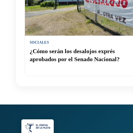
SOCIALES
¿Cómo serán los desalojos exprés
aprobados por el Senado Nacional?