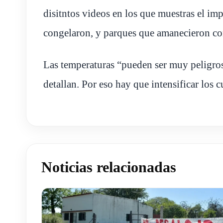
disitntos videos en los que muestras el imp
congelaron, y parques que amanecieron co
Las temperaturas “pueden ser muy peligros
detallan. Por eso hay que intensificar los 
Noticias relacionadas