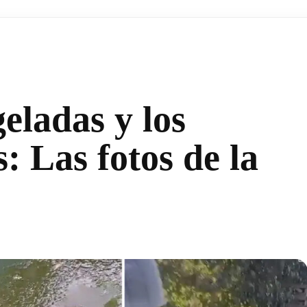
geladas y los
: Las fotos de la