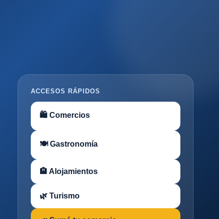
ACCESOS RÁPIDOS
🛍 Comercios
🍽 Gastronomía
🏨 Alojamientos
🌿 Turismo