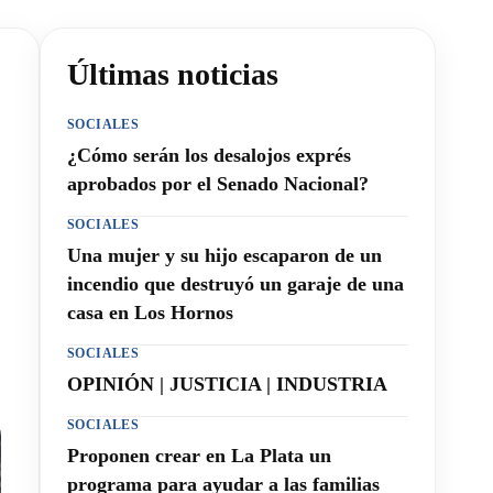
Últimas noticias
SOCIALES
¿Cómo serán los desalojos exprés
aprobados por el Senado Nacional?
SOCIALES
Una mujer y su hijo escaparon de un
incendio que destruyó un garaje de una
casa en Los Hornos
SOCIALES
OPINIÓN | JUSTICIA | INDUSTRIA
SOCIALES
Proponen crear en La Plata un
programa para ayudar a las familias