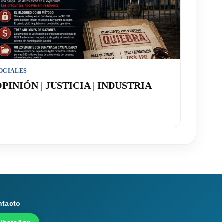
OCIALES
PINIÓN | JUSTICIA | INDUSTRIA
ntacto
WhatsApp