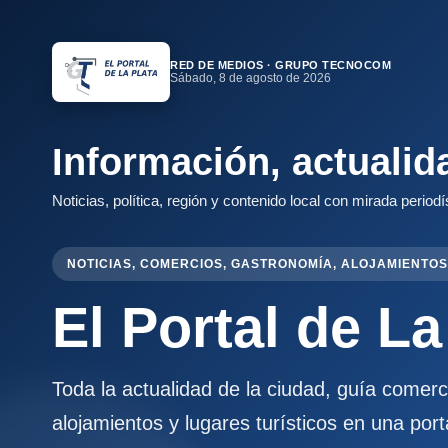
RED DE MEDIOS · GRUPO TECNOCOM
Sábado, 8 de agosto de 2026
Información, actualid
Noticias, política, región y contenido local con mirada periodí
NOTICIAS, COMERCIOS, GASTRONOMÍA, ALOJAMIENTOS
El Portal de La
Toda la actualidad de la ciudad, guía comer
alojamientos y lugares turísticos en una port