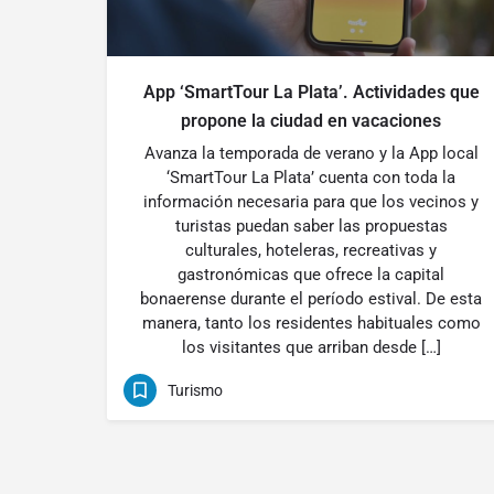
App ‘SmartTour La Plata’. Actividades que
propone la ciudad en vacaciones
Avanza la temporada de verano y la App local
‘SmartTour La Plata’ cuenta con toda la
información necesaria para que los vecinos y
turistas puedan saber las propuestas
culturales, hoteleras, recreativas y
gastronómicas que ofrece la capital
bonaerense durante el período estival. De esta
manera, tanto los residentes habituales como
los visitantes que arriban desde […]
Turismo