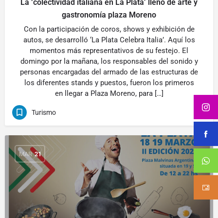
La ‘colectividad italiana en La Plata’ llenó de arte y
gastronomía plaza Moreno
Con la participación de coros, shows y exhibición de
autos, se desarrolló ‘La Plata Celebra Italia’. Aquí los
momentos más representativos de su festejo. El
domingo por la mañana, los responsables del sonido y
personas encargadas del armado de las estructuras de
los diferentes stands y puestos, fueron los primeros
en llegar a Plaza Moreno, para […]
Turismo
MAR
21