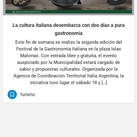
La cultura italiana desembarca con dos días a pura
gastronomía
Este fin de semana se realizo la segunda edición del
Festival de la Gastronomía Italiana en la plaza Islas
Malvinas. Con entrada libre y gratuita, el evento
auspiciado por la Municipalidad estará cargado de
sabor y propuestas culturales. Organizada por la
Agencia de Coordinación Territorial Italia Argentina, la
iniciativa tuvo lugar el sábado 18 y […]
Turismo