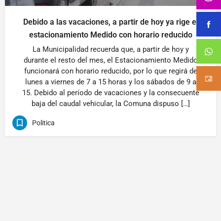
Debido a las vacaciones, a partir de hoy ya rige el
estacionamiento Medido con horario reducido
La Municipalidad recuerda que, a partir de hoy y
durante el resto del mes, el Estacionamiento Medido
funcionará con horario reducido, por lo que regirá de
lunes a viernes de 7 a 15 horas y los sábados de 9 a
15. Debido al período de vacaciones y la consecuente
baja del caudal vehicular, la Comuna dispuso […]
Politica