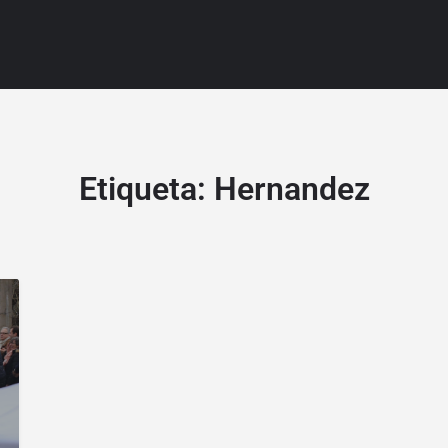
Etiqueta:
Hernandez