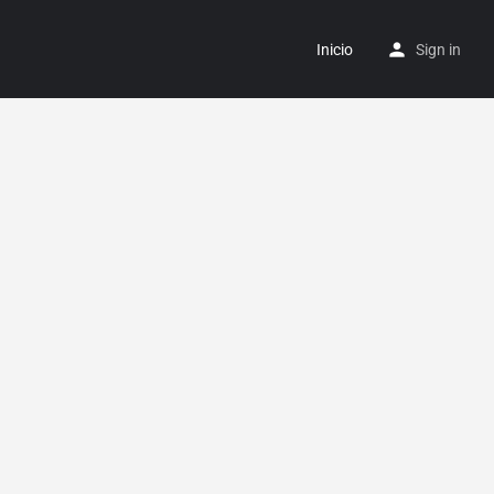
Inicio
Sign in