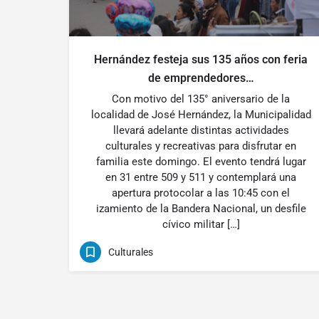
Hernández festeja sus 135 años con feria
de emprendedores…
Con motivo del 135° aniversario de la
localidad de José Hernández, la Municipalidad
llevará adelante distintas actividades
culturales y recreativas para disfrutar en
familia este domingo. El evento tendrá lugar
en 31 entre 509 y 511 y contemplará una
apertura protocolar a las 10:45 con el
izamiento de la Bandera Nacional, un desfile
cívico militar […]
Culturales