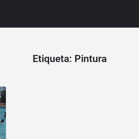
Etiqueta:
Pintura