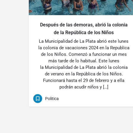
Después de las demoras, abrió la colonia
de la República de los Niños
La Municipalidad de La Plata abrió este lunes
la colonia de vacaciones 2024 en la Republica
de los Niños. Comenzó a funcionar un mes
más tarde de lo habitual. Este lunes
la Municipalidad de La Plata abrió la colonia
de verano en la República de los Niños.
Funcionará hasta el 29 de febrero y a ella
podrán acudir niños y […]
Politica