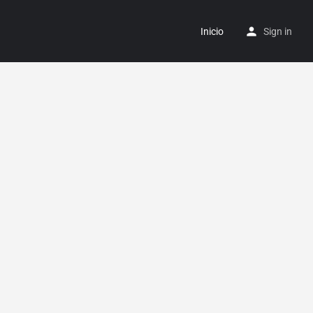
Inicio
Sign in