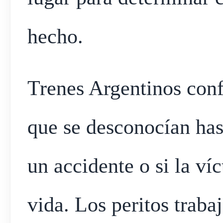
hecho.
Trenes Argentinos conf
que se desconocían has
un accidente o si la ví
vida. Los peritos traba