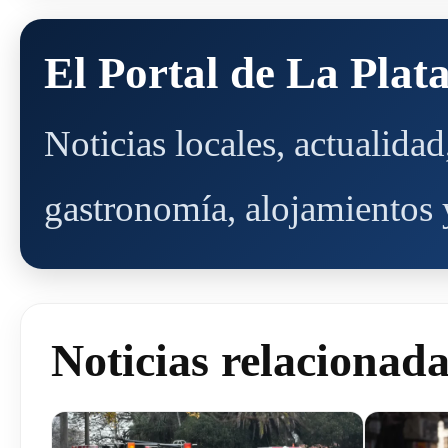
El Portal de La Plat
Noticias locales, actualida
gastronomía, alojamientos y
Noticias relacionad