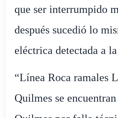
que ser interrumpido
después sucedió lo mis
eléctrica detectada a l
“Línea Roca ramales L
Quilmes se encuentran 