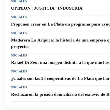
SOCIALES
OPINIÓN | JUSTICIA | INDUSTRIA
SOCIALES
Proponen crear en La Plata un programa para ayuda
SOCIALES
Maderera La Aripuca: la historia de una empresa q
proyectos
SOCIALES
Rafael Di Zeo: una imagen distinta a la que mucho
SOCIALES
¿Cuáles son las 38 cooperativas de La Plata que h
SOCIALES
Rechazaron la prisión domiciliaria del exnovio de R