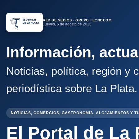
RED DE MEDIOS · GRUPO TECNOCOM
Jueves, 6 de agosto de 2026
Información, actua
Noticias, política, región y
periodística sobre La Plata.
NOTICIAS, COMERCIOS, GASTRONOMÍA, ALOJAMIENTOS Y T
El Portal de La 