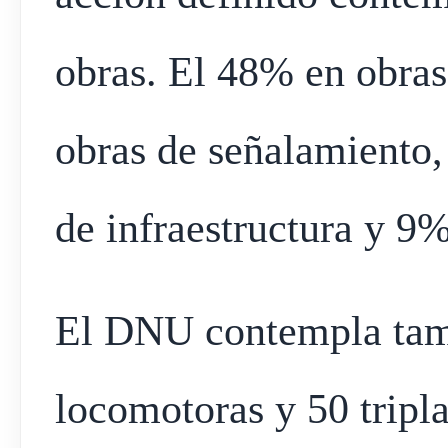
obras. El 48% en obras
obras de señalamiento,
de infraestructura y 9%
El DNU contempla tam
locomotoras y 50 tripl