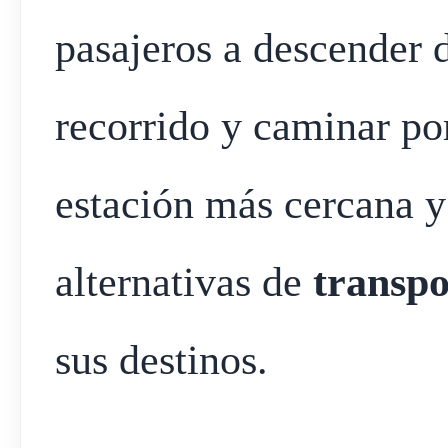
pasajeros a descender 
recorrido y caminar por
estación más cercana y 
alternativas de
transpo
sus destinos.