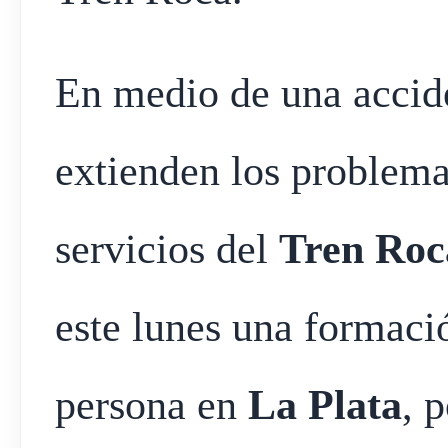
En medio de una accid
extienden los problema
servicios del
Tren Roc
este lunes una formaci
persona en
La Plata
, 