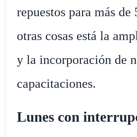
repuestos para más de 
otras cosas está la amp
y la incorporación de 
capacitaciones.
Lunes con interrupc