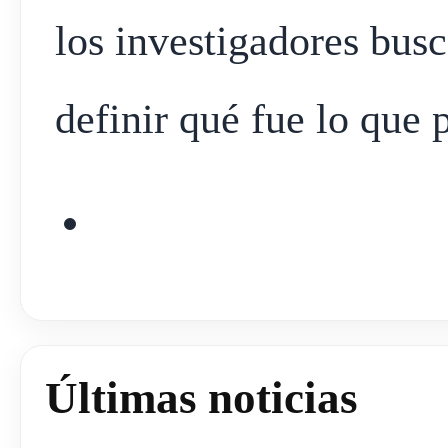
los investigadores busc
definir qué fue lo que
Últimas noticias