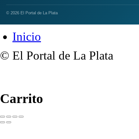
© 2026 El Portal de La Plata
Inicio
© El Portal de La Plata
Carrito