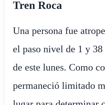
Tren Roca
Una persona fue atrope
el paso nivel de 1 y 38
de este lunes. Como co
permaneció limitado mi
lugar para determinar 