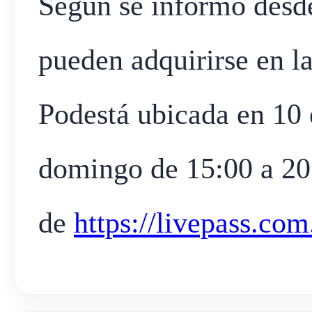
Según se informó desde
pueden adquirirse en la
Podestá ubicada en 10 
domingo de 15:00 a 20:
de
https://livepass.com