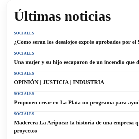
Últimas noticias
SOCIALES
¿Cómo serán los desalojos exprés aprobados por el
SOCIALES
Una mujer y su hijo escaparon de un incendio que 
SOCIALES
OPINIÓN | JUSTICIA | INDUSTRIA
SOCIALES
Proponen crear en La Plata un programa para ayuda
SOCIALES
Maderera La Aripuca: la historia de una empresa q
proyectos