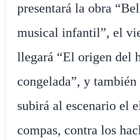
presentará la obra “Bel
musical infantil”, el v
llegará “El origen del 
congelada”, y también 
subirá al escenario el 
compas, contra los hac