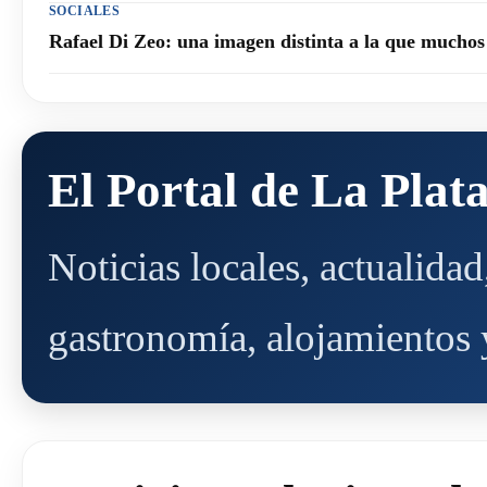
SOCIALES
Rafael Di Zeo: una imagen distinta a la que mucho
El Portal de La Plat
Noticias locales, actualida
gastronomía, alojamientos y