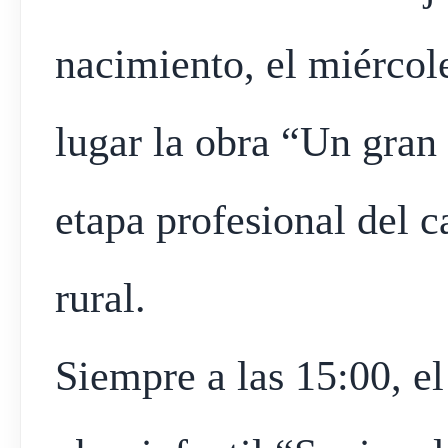
nacimiento, el miércole
lugar la obra “Un gran
etapa profesional del
rural.
Siempre a las 15:00, el