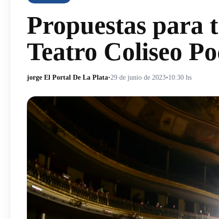
Propuestas para t
Teatro Coliseo Po
jorge El Portal De La Plata
•
29 de junio de 2023
•
10:30 hs