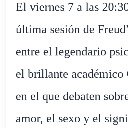
El viernes 7 a las 20:3
última sesión de Freud
entre el legendario psi
el brillante académico
en el que debaten sobre
amor, el sexo y el signi