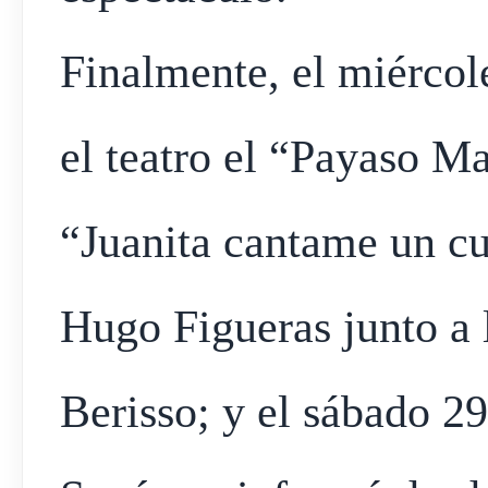
Finalmente, el miércole
el teatro el “Payaso Ma
“Juanita cantame un cu
Hugo Figueras junto a 
Berisso; y el sábado 29