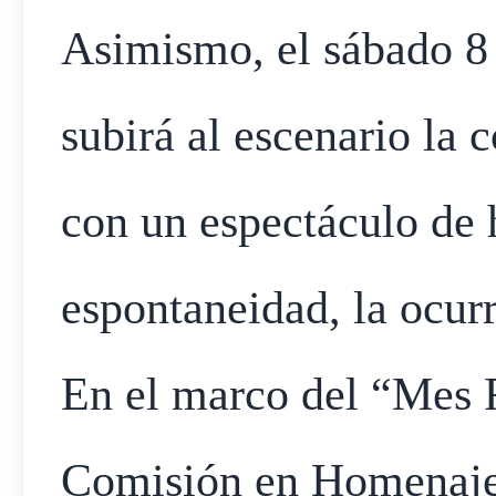
Asimismo, el sábado 8 a
subirá al escenario la
con un espectáculo de 
espontaneidad, la ocurr
En el marco del “Mes 
Comisión en Homenaje 