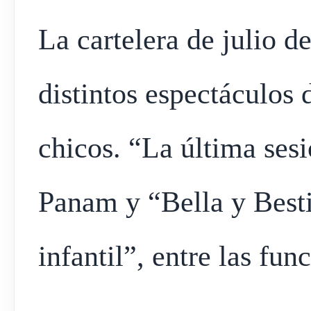
La cartelera de julio d
distintos espectáculos 
chicos. “La última ses
Panam y “Bella y Besti
infantil”, entre las fun