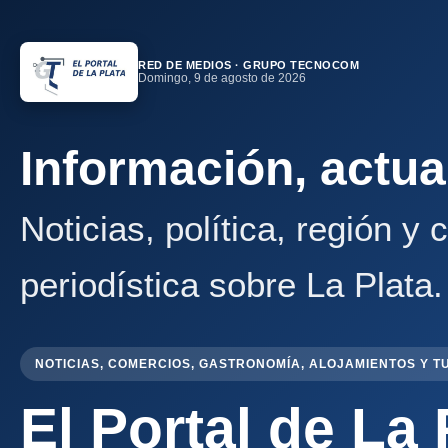
RED DE MEDIOS · GRUPO TECNOCOM
Domingo, 9 de agosto de 2026
Información, actua
Noticias, política, región y
periodística sobre La Plata.
NOTICIAS, COMERCIOS, GASTRONOMÍA, ALOJAMIENTOS Y T
El Portal de La 