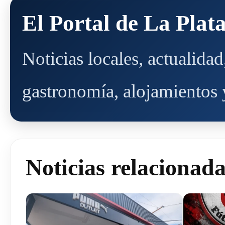
El Portal de La Plat
Noticias locales, actualida
gastronomía, alojamientos y
Noticias relacionad