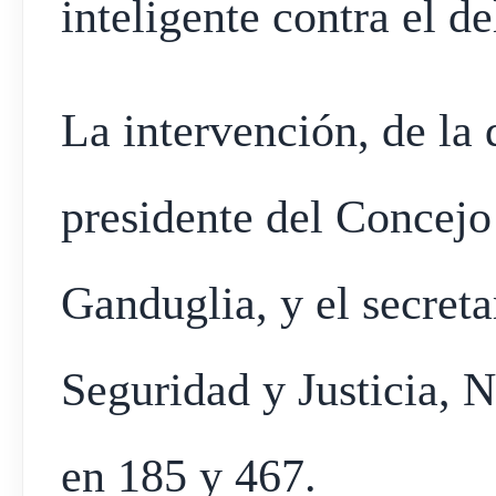
inteligente contra el del
La intervención, de la 
presidente del Concejo
Ganduglia, y el secreta
Seguridad y Justicia, N
en 185 y 467.