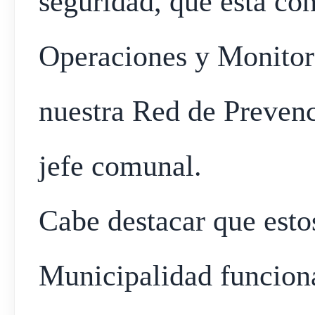
seguridad, que está co
Operaciones y Monitor
nuestra Red de Prevenc
jefe comunal.
Cabe destacar que estos
Municipalidad funciona