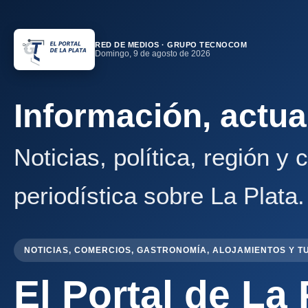
RED DE MEDIOS · GRUPO TECNOCOM
Domingo, 9 de agosto de 2026
Información, actua
Noticias, política, región y
periodística sobre La Plata.
NOTICIAS, COMERCIOS, GASTRONOMÍA, ALOJAMIENTOS Y T
El Portal de La 