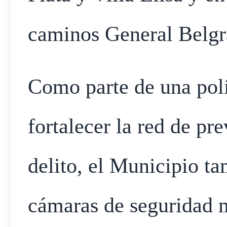
caminos General Belgr
Como parte de una polí
fortalecer la red de pr
delito, el Municipio t
cámaras de seguridad m