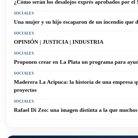
¿Cómo serán los desalojos exprés aprobados por el
SOCIALES
Una mujer y su hijo escaparon de un incendio que 
SOCIALES
OPINIÓN | JUSTICIA | INDUSTRIA
SOCIALES
Proponen crear en La Plata un programa para ayuda
SOCIALES
Maderera La Aripuca: la historia de una empresa q
proyectos
SOCIALES
Rafael Di Zeo: una imagen distinta a la que mucho