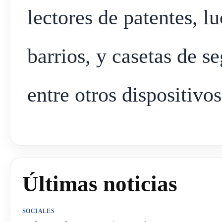
lectores de patentes, l
barrios, y casetas de s
entre otros dispositivos
Últimas noticias
SOCIALES