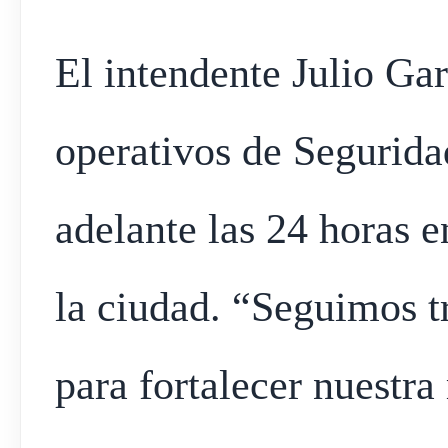
El intendente Julio Gar
operativos de Segurida
adelante las 24 horas e
la ciudad. “Seguimos t
para fortalecer nuestra