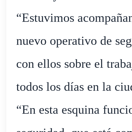
“Estuvimos acompañand
nuevo operativo de seg
con ellos sobre el trab
todos los días en la ci
“En esta esquina funci