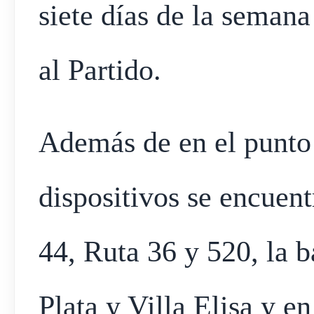
siete días de la semana
al Partido.
Además de en el punto 
dispositivos se encuen
44, Ruta 36 y 520, la b
Plata y Villa Elisa y en