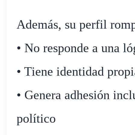
Además, su perfil romp
• No responde a una ló
• Tiene identidad propi
• Genera adhesión incl
político