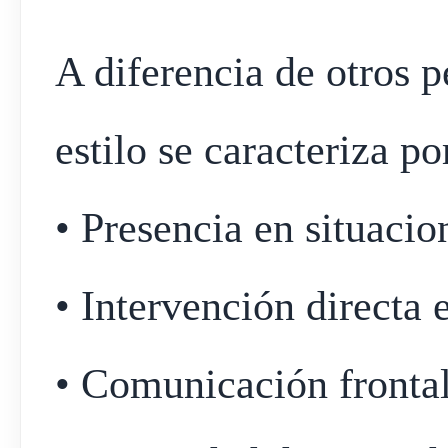
A diferencia de otros p
estilo se caracteriza po
• Presencia en situacion
• Intervención directa 
• Comunicación fronta