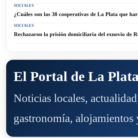
SOCIALES
¿Cuáles son las 38 cooperativas de La Plata que h
SOCIALES
Rechazaron la prisión domiciliaria del exnovio de R
El Portal de La Plat
Noticias locales, actualida
gastronomía, alojamientos y