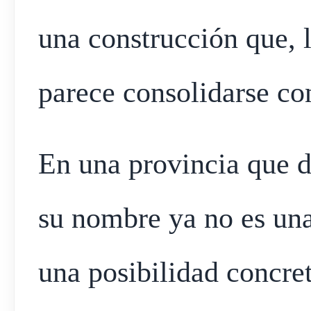
una construcción que, l
parece consolidarse co
En una provincia que 
su nombre ya no es una
una posibilidad concret