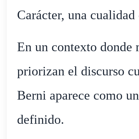
Carácter, una cualidad 
En un contexto donde m
priorizan el discurso 
Berni aparece como un 
definido.