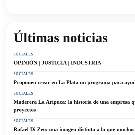
Últimas noticias
SOCIALES
OPINIÓN | JUSTICIA | INDUSTRIA
SOCIALES
Proponen crear en La Plata un programa para ayuda
SOCIALES
Maderera La Aripuca: la historia de una empresa q
proyectos
SOCIALES
Rafael Di Zeo: una imagen distinta a la que mucho