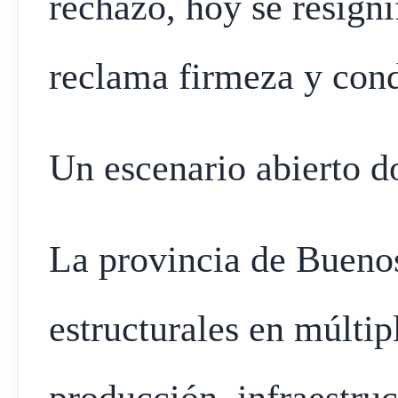
rechazo, hoy se resign
reclama firmeza y con
Un escenario abierto 
La provincia de Buenos
estructurales en múltip