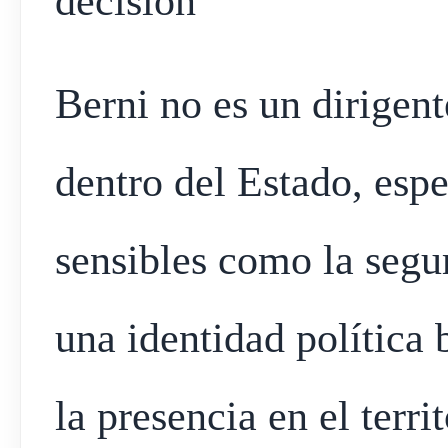
decisión
Berni no es un dirigen
dentro del Estado, esp
sensibles como la segur
una identidad política 
la presencia en el territ