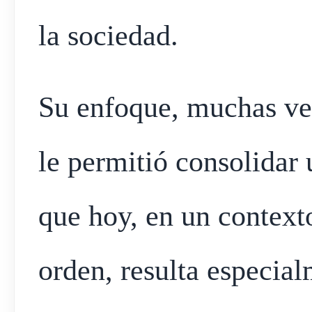
la sociedad.
Su enfoque, muchas vec
le permitió consolidar
que hoy, en un context
orden, resulta especia