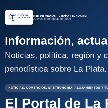
RED DE MEDIOS · GRUPO TECNOCOM
Jueves, 6 de agosto de 2026
Información, actua
Noticias, política, región y
periodística sobre La Plata.
NOTICIAS, COMERCIOS, GASTRONOMÍA, ALOJAMIENTOS Y T
El Portal de La 