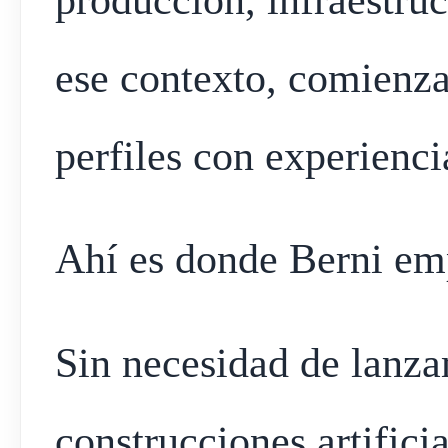
producción, infraestruc
ese contexto, comienza
perfiles con experienci
Ahí es donde Berni emp
Sin necesidad de lanza
construcciones artifici