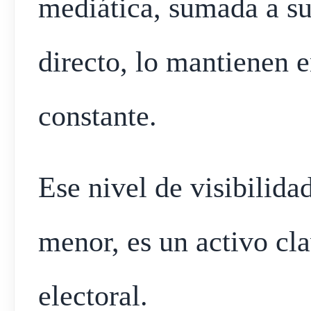
mediática, sumada a su
directo, lo mantienen 
constante.
Ese nivel de visibilidad
menor, es un activo cl
electoral.