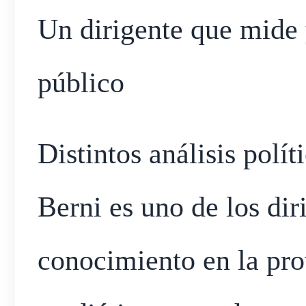
Un dirigente que mide
público
Distintos análisis polí
Berni es uno de los di
conocimiento en la pro