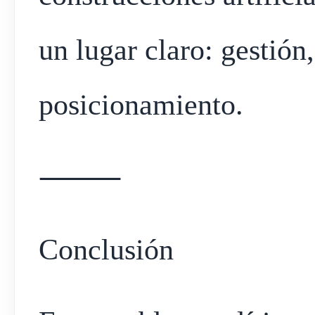
un lugar claro: gestión
posicionamiento.
⸻
Conclusión