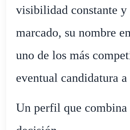
visibilidad constante y
marcado, su nombre em
uno de los más competi
eventual candidatura a
Un perfil que combina g