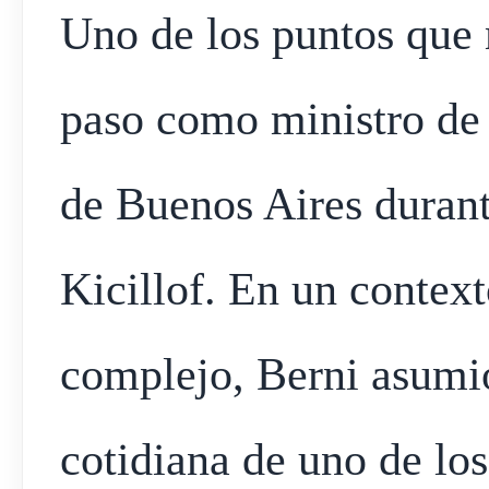
Uno de los puntos que 
paso como ministro de 
de Buenos Aires durant
Kicillof. En un conte
complejo, Berni asumió
cotidiana de uno de lo