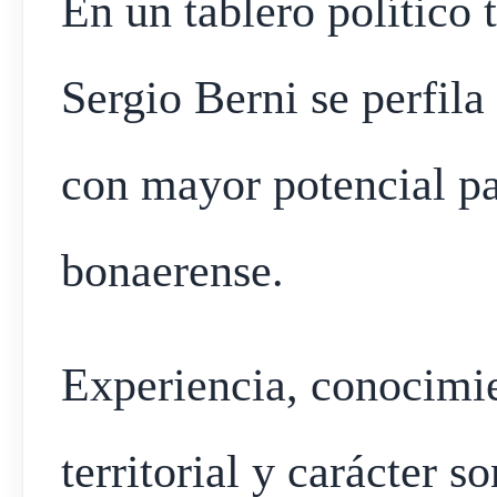
En un tablero político
Sergio Berni se perfila
con mayor potencial pa
bonaerense.
Experiencia, conocimie
territorial y carácter s