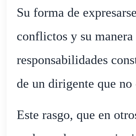
Su forma de expresarse,
conflictos y su manera
responsabilidades cons
de un dirigente que no
Este rasgo, que en otr