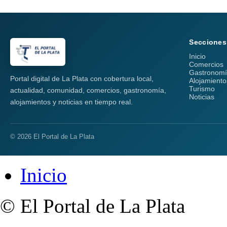
Secciones
Inicio
Comercios
Gastronom
Portal digital de La Plata con cobertura local,
Alojamiento
Turismo
actualidad, comunidad, comercios, gastronomía,
Noticias
alojamientos y noticias en tiempo real.
© 2026 El Portal de La Plata
Inicio
© El Portal de La Plata