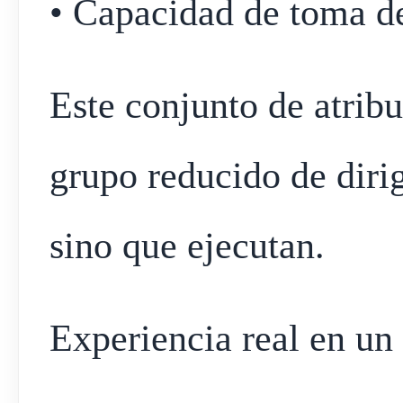
• Capacidad de toma de
Este conjunto de atribu
grupo reducido de diri
sino que ejecutan.
Experiencia real en un 