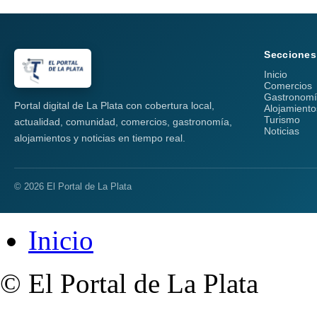
Secciones
Inicio
Comercios
Gastronom
Portal digital de La Plata con cobertura local,
Alojamiento
Turismo
actualidad, comunidad, comercios, gastronomía,
Noticias
alojamientos y noticias en tiempo real.
© 2026 El Portal de La Plata
Inicio
© El Portal de La Plata