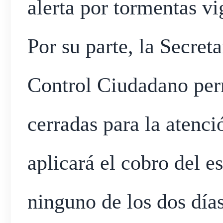
alerta por tormentas vi
Por su parte, la Secret
Control Ciudadano per
cerradas para la atenci
aplicará el cobro del 
ninguno de los dos días