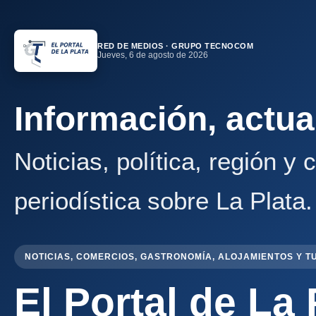
RED DE MEDIOS · GRUPO TECNOCOM
Jueves, 6 de agosto de 2026
Información, actua
Noticias, política, región y
periodística sobre La Plata.
NOTICIAS, COMERCIOS, GASTRONOMÍA, ALOJAMIENTOS Y T
El Portal de La 