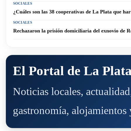
SOCIALES
¿Cuáles son las 38 cooperativas de La Plata que h
SOCIALES
Rechazaron la prisión domiciliaria del exnovio de R
El Portal de La Plat
Noticias locales, actualida
gastronomía, alojamientos y