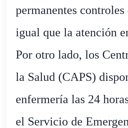
permanentes controles d
igual que la atención e
Por otro lado, los Cen
la Salud (CAPS) dispo
enfermería las 24 hora
el Servicio de Emerge