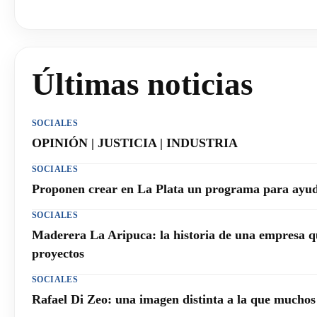
Últimas noticias
SOCIALES
OPINIÓN | JUSTICIA | INDUSTRIA
SOCIALES
Proponen crear en La Plata un programa para ayuda
SOCIALES
Maderera La Aripuca: la historia de una empresa q
proyectos
SOCIALES
Rafael Di Zeo: una imagen distinta a la que mucho