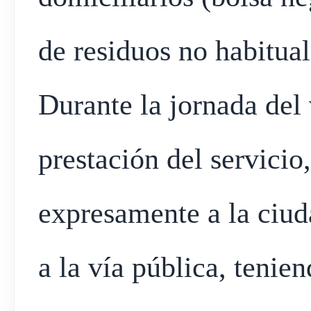
de residuos no habitual
Durante la jornada del 
prestación del servicio,
expresamente a la ciud
a la vía pública, tenie