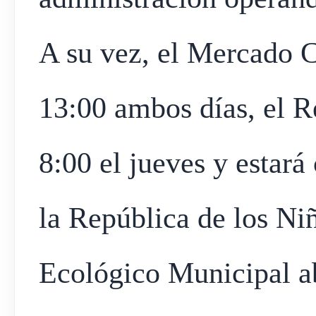
A su vez, el Mercado C
13:00 ambos días, el Re
8:00 el jueves y estará 
la República de los Ni
Ecológico Municipal a