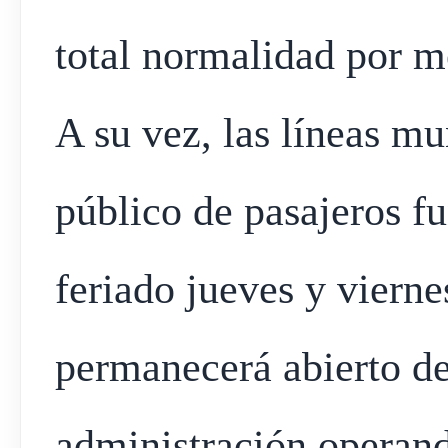
total normalidad por m
A su vez, las líneas mu
público de pasajeros f
feriado jueves y vierne
permanecerá abierto de
administración operand