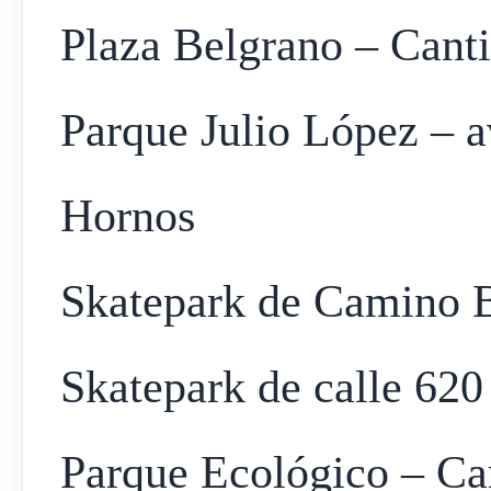
Plaza Belgrano – Canti
Parque Julio López – a
Hornos
Skatepark de Camino B
Skatepark de calle 620 
Parque Ecológico – Ca