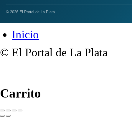
© 2026 El Portal de La Plata
Inicio
© El Portal de La Plata
Carrito