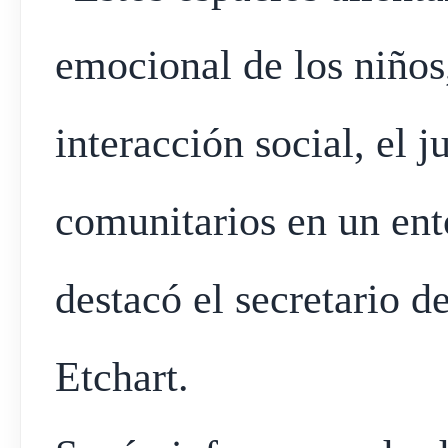
emocional de los niño
interacción social, el j
comunitarios en un ent
destacó el secretario d
Etchart.