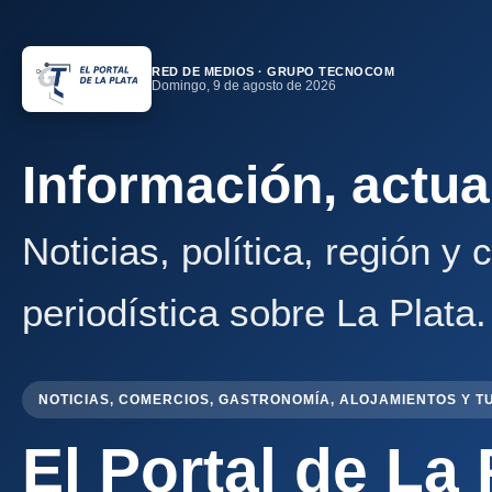
RED DE MEDIOS · GRUPO TECNOCOM
Domingo, 9 de agosto de 2026
Información, actua
Noticias, política, región y
periodística sobre La Plata.
NOTICIAS, COMERCIOS, GASTRONOMÍA, ALOJAMIENTOS Y T
El Portal de La 