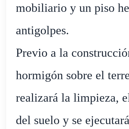
mobiliario y un piso h
antigolpes.
Previo a la construcció
hormigón sobre el terr
realizará la limpieza, e
del suelo y se ejecutar