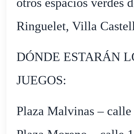
otros espacios verdes d
Ringuelet, Villa Castell
DÓNDE ESTARÁN LO
JUEGOS:
Plaza Malvinas – calle