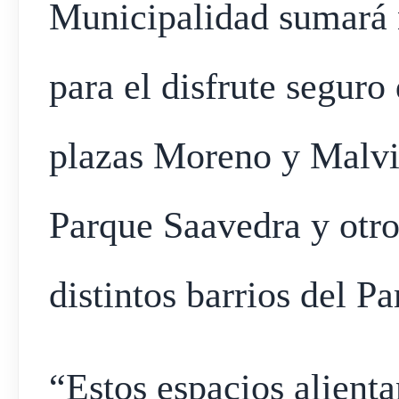
Municipalidad sumará 
para el disfrute seguro
plazas Moreno y Malvin
Parque Saavedra y otro
distintos barrios del Pa
“Estos espacios alientan