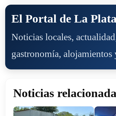
El Portal de La Plat
Noticias locales, actualida
gastronomía, alojamientos y
Noticias relacionad