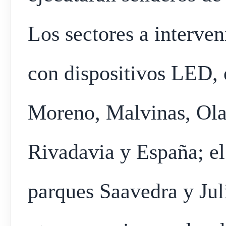
Los sectores a interven
con dispositivos LED, e
Moreno, Malvinas, Ola
Rivadavia y España; el
parques Saavedra y Ju