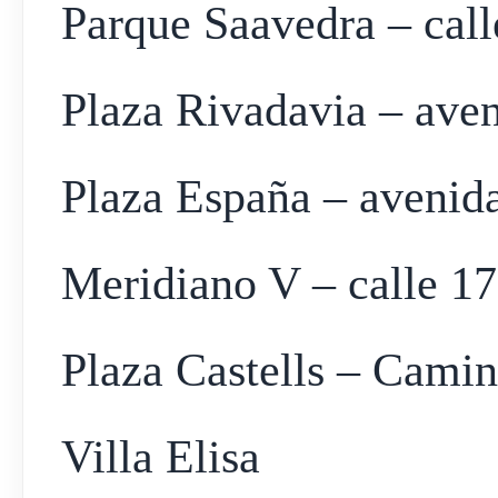
Parque Saavedra – call
Plaza Rivadavia – aven
Plaza España – avenida
Meridiano V – calle 17
Plaza Castells – Camin
Villa Elisa