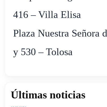
416 – Villa Elisa
Plaza Nuestra Señora 
y 530 – Tolosa
Últimas noticias