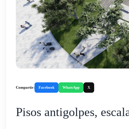
Compartir:
Facebook
WhatsApp
X
Pisos antigolpes, esca