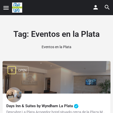
Tag:
Eventos en la Plata
Eventos en la Plata
OPEN
Days Inn & Suites by Wyndham La Plata
Descubre La Plata Acogedor hotel situado cerca de la Plaza Moreno y el Museo de La Plata