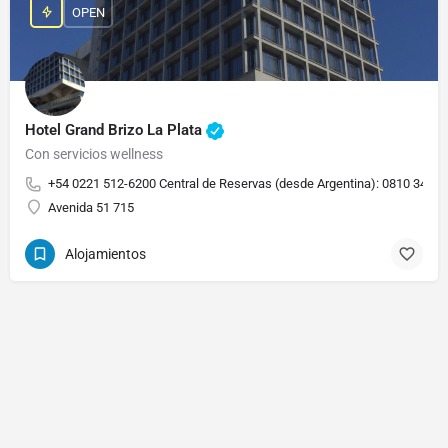
OPEN
Hotel Grand Brizo La Plata
Con servicios wellness
+54 0221 512-6200 Central de Reservas (desde Argentina): 0810 345 7
Avenida 51 715
Alojamientos