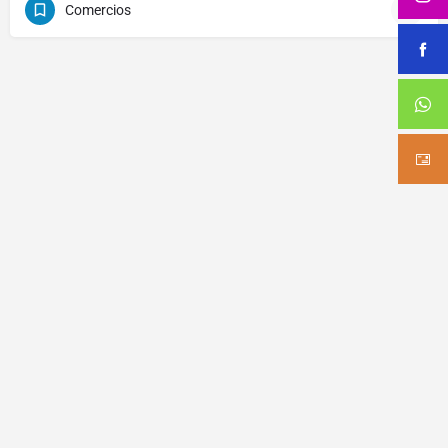
Comercios