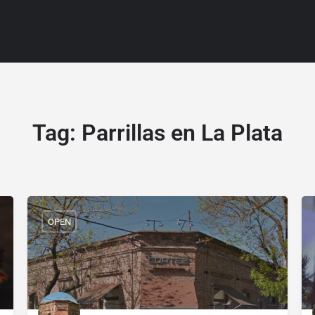
Tag:
Parrillas en La Plata
OPEN