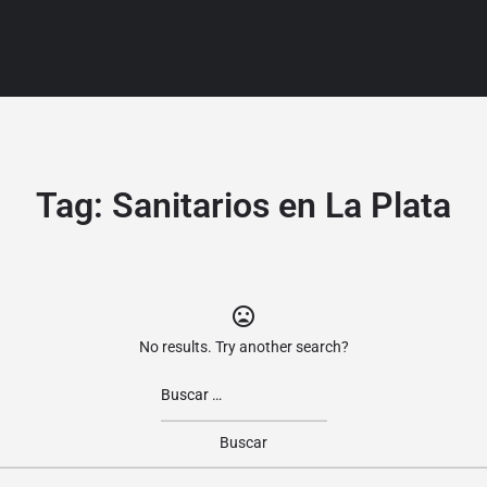
Tag:
Sanitarios en La Plata
No results. Try another search?