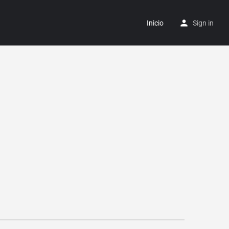
Inicio
Sign in