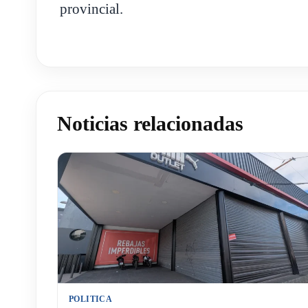
provincial.
Noticias relacionadas
POLITICA