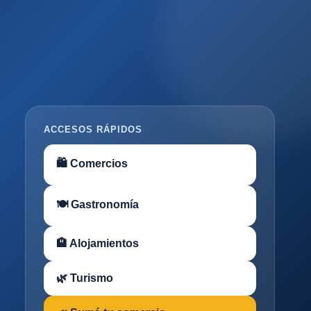
ACCESOS RÁPIDOS
🛍 Comercios
🍽 Gastronomía
🏨 Alojamientos
🌿 Turismo