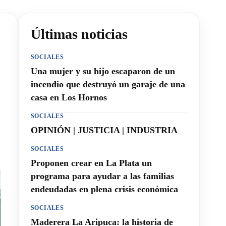
Últimas noticias
SOCIALES
Una mujer y su hijo escaparon de un
incendio que destruyó un garaje de una
casa en Los Hornos
SOCIALES
OPINIÓN | JUSTICIA | INDUSTRIA
SOCIALES
Proponen crear en La Plata un
programa para ayudar a las familias
endeudadas en plena crisis económica
SOCIALES
Maderera La Aripuca: la historia de