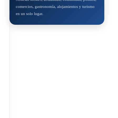
comercios, gastronomía, alojamientos y turismo
en un solo lugar.