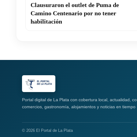
Clausuraron el outlet de Puma de
Camino Centenario por no tener
habilitación
Portal digital de La Plata con cobertura local, actualidad, 
comercios, gastronomía, alojamientos y noticias en tiempo 
© 2026 El Portal de La Plata