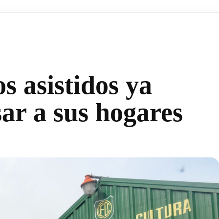
s asistidos ya
ar a sus hogares