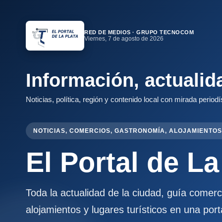
RED DE MEDIOS · GRUPO TECNOCOM
Viernes, 7 de agosto de 2026
Información, actualid
Noticias, política, región y contenido local con mirada periodí
NOTICIAS, COMERCIOS, GASTRONOMÍA, ALOJAMIENTOS
El Portal de La
Toda la actualidad de la ciudad, guía comer
alojamientos y lugares turísticos en una port