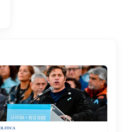
OLITICA