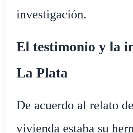
investigación.
El testimonio y la i
La Plata
De acuerdo al relato de
vivienda estaba su her