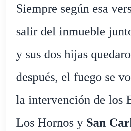
Siempre según esa vers
salir del inmueble junt
y sus dos hijas quedar
después, el fuego se vo
la intervención de los
Los Hornos y
San Car