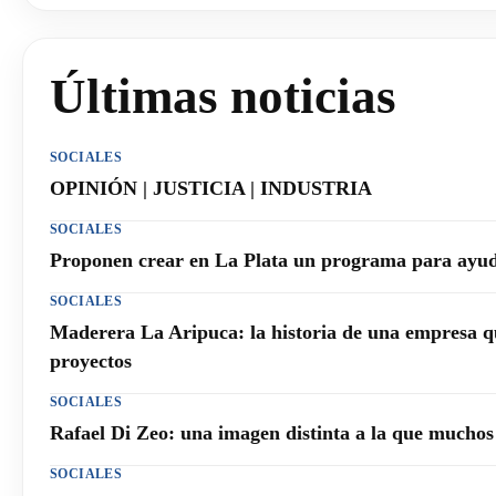
Últimas noticias
SOCIALES
OPINIÓN | JUSTICIA | INDUSTRIA
SOCIALES
Proponen crear en La Plata un programa para ayuda
SOCIALES
Maderera La Aripuca: la historia de una empresa q
proyectos
SOCIALES
Rafael Di Zeo: una imagen distinta a la que mucho
SOCIALES