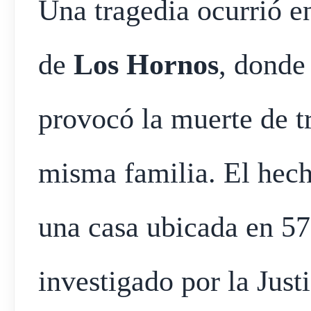
Una tragedia ocurrió en
de
Los Hornos
, donde
provocó la muerte de t
misma familia. El hech
una casa ubicada en 57
investigado por la Justi