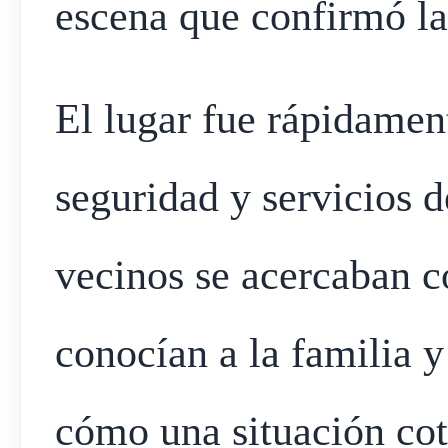
escena que confirmó la
El lugar fue rápidamen
seguridad y servicios 
vecinos se acercaban 
conocían a la familia 
cómo una situación cot