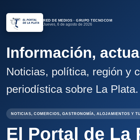
RED DE MEDIOS · GRUPO TECNOCOM
Jueves, 6 de agosto de 2026
Información, actua
Noticias, política, región y
periodística sobre La Plata.
NOTICIAS, COMERCIOS, GASTRONOMÍA, ALOJAMIENTOS Y T
El Portal de La 