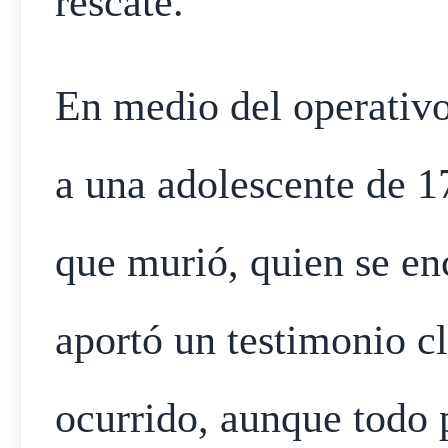
rescate.
En medio del operativo,
a una adolescente de 1
que murió, quien se en
aportó un testimonio cl
ocurrido, aunque todo