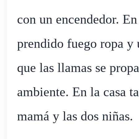
con un encendedor. En 
prendido fuego ropa y 
que las llamas se prop
ambiente. En la casa t
mamá y las dos niñas.