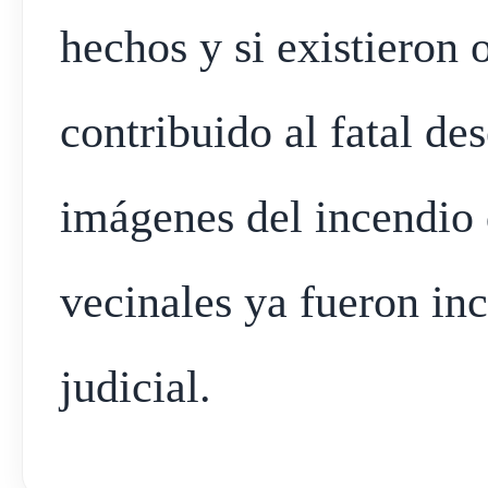
hechos y si existieron 
contribuido al fatal de
imágenes del incendio 
vecinales ya fueron in
judicial.