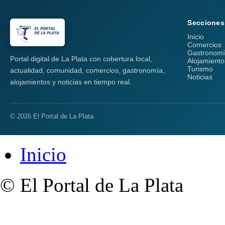
Secciones
Inicio
Comercios
Gastronom
Portal digital de La Plata con cobertura local,
Alojamiento
Turismo
actualidad, comunidad, comercios, gastronomía,
Noticias
alojamientos y noticias en tiempo real.
© 2026 El Portal de La Plata
Inicio
© El Portal de La Plata