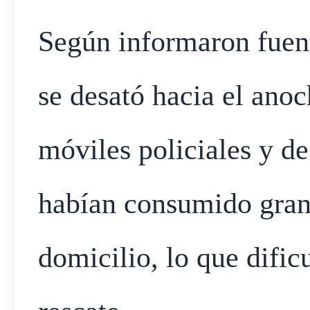
Según informaron fuente
se desató hacia el anoc
móviles policiales y d
habían consumido gran 
domicilio, lo que dific