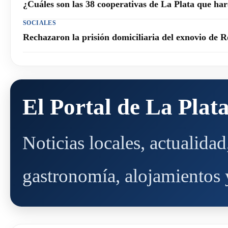
¿Cuáles son las 38 cooperativas de La Plata que h
SOCIALES
Rechazaron la prisión domiciliaria del exnovio de R
El Portal de La Plat
Noticias locales, actualida
gastronomía, alojamientos y