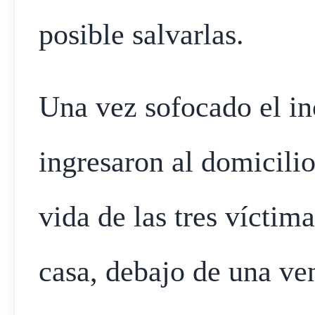
posible salvarlas.
Una vez sofocado el in
ingresaron al domicilio
vida de las tres víctima
casa, debajo de una ve