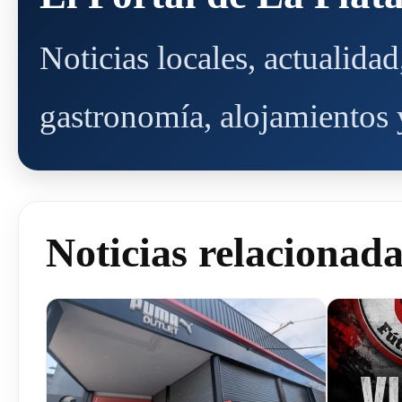
Noticias locales, actualida
gastronomía, alojamientos y
Noticias relacionad