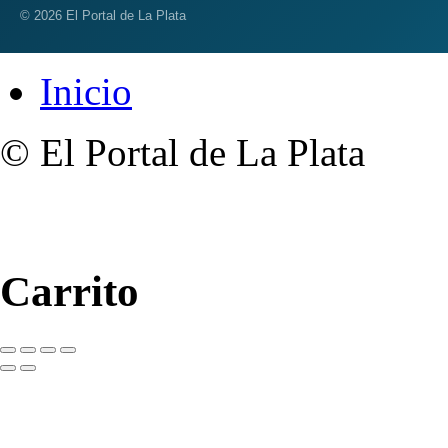
© 2026 El Portal de La Plata
Inicio
© El Portal de La Plata
Carrito