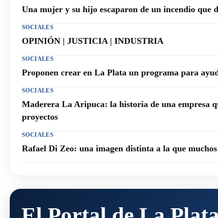
Una mujer y su hijo escaparon de un incendio que 
SOCIALES
OPINIÓN | JUSTICIA | INDUSTRIA
SOCIALES
Proponen crear en La Plata un programa para ayuda
SOCIALES
Maderera La Aripuca: la historia de una empresa q
proyectos
SOCIALES
Rafael Di Zeo: una imagen distinta a la que mucho
El Portal de La Plat