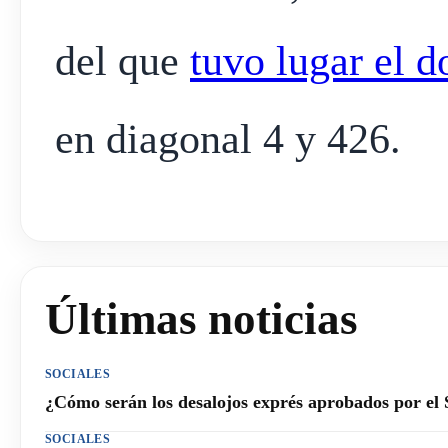
del que
tuvo lugar el 
en diagonal 4 y 426.
Últimas noticias
SOCIALES
¿Cómo serán los desalojos exprés aprobados por el
SOCIALES