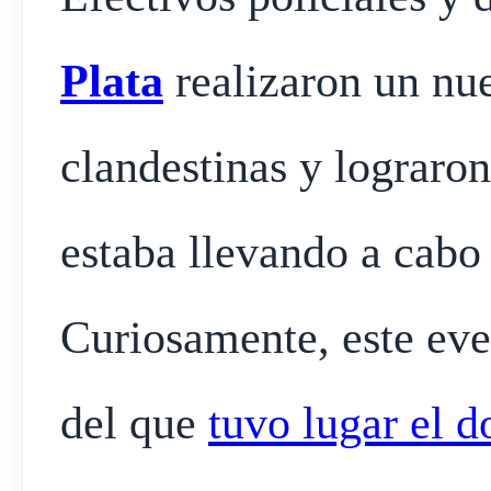
Plata
realizaron un nue
clandestinas y lograron
estaba llevando a cabo
Curiosamente, este eve
del que
tuvo lugar el 