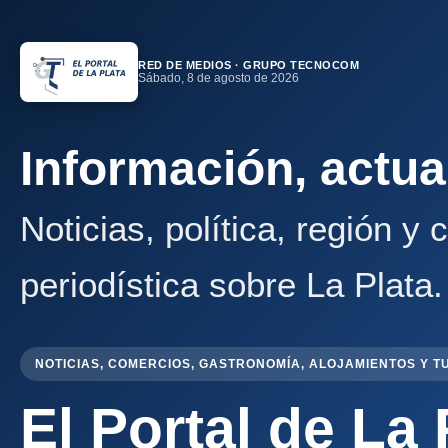
RED DE MEDIOS · GRUPO TECNOCOM
Sábado, 8 de agosto de 2026
Información, actua
Noticias, política, región y
periodística sobre La Plata.
NOTICIAS, COMERCIOS, GASTRONOMÍA, ALOJAMIENTOS Y T
El Portal de La 