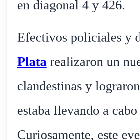
en diagonal 4 y 426.
Efectivos policiales y 
Plata
realizaron un nue
clandestinas y lograron
estaba llevando a cabo
Curiosamente, este eve