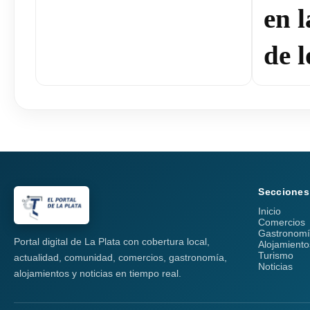
en 
de l
Secciones
Inicio
Comercios
Gastronom
Portal digital de La Plata con cobertura local,
Alojamiento
Turismo
actualidad, comunidad, comercios, gastronomía,
Noticias
alojamientos y noticias en tiempo real.