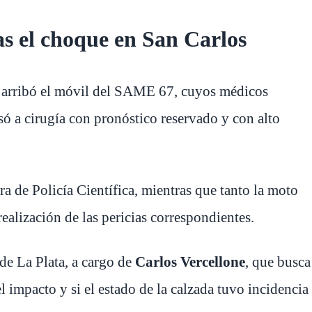
ras el choque en San Carlos
y arribó el móvil del SAME 67, cuyos médicos
esó a cirugía con pronóstico reservado y con alto
era de Policía Científica, mientras que tanto la moto
ealización de las pericias correspondientes.
de La Plata, a cargo de
Carlos Vercellone
, que busca
 impacto y si el estado de la calzada tuvo incidencia