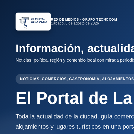
RED DE MEDIOS · GRUPO TECNOCOM
Sábado, 8 de agosto de 2026
Información, actualid
Noticias, política, región y contenido local con mirada periodí
NOTICIAS, COMERCIOS, GASTRONOMÍA, ALOJAMIENTOS
El Portal de La
Toda la actualidad de la ciudad, guía comer
alojamientos y lugares turísticos en una port