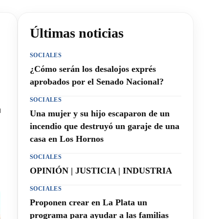
Últimas noticias
SOCIALES
¿Cómo serán los desalojos exprés
aprobados por el Senado Nacional?
SOCIALES
r
Una mujer y su hijo escaparon de un
incendio que destruyó un garaje de una
casa en Los Hornos
SOCIALES
OPINIÓN | JUSTICIA | INDUSTRIA
SOCIALES
Proponen crear en La Plata un
programa para ayudar a las familias