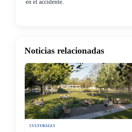
en el accidente.
Noticias relacionadas
CULTURALES