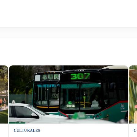
CULTURALES
C