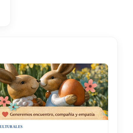
ULTURALES