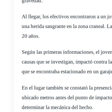
gravedad.
Al llegar, los efectivos encontraron a un j
una herida sangrante en la zona craneal. L
20 años.
Según las primeras informaciones, el jove
causas que se investigan, impactó contra 
que se encontraba estacionado en un garaje
En el lugar también se constató la presen
ubicado metros antes del punto de impacto,
determinar la mecánica del hecho.