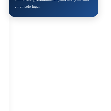
en un solo lugar.