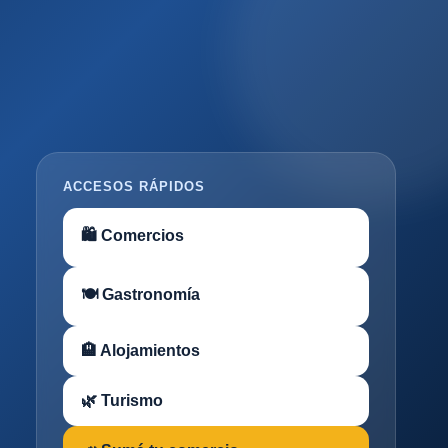
ACCESOS RÁPIDOS
🛍 Comercios
🍽 Gastronomía
🏨 Alojamientos
🌿 Turismo