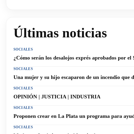
Últimas noticias
SOCIALES
¿Cómo serán los desalojos exprés aprobados por el
SOCIALES
Una mujer y su hijo escaparon de un incendio que 
SOCIALES
OPINIÓN | JUSTICIA | INDUSTRIA
SOCIALES
Proponen crear en La Plata un programa para ayuda
SOCIALES