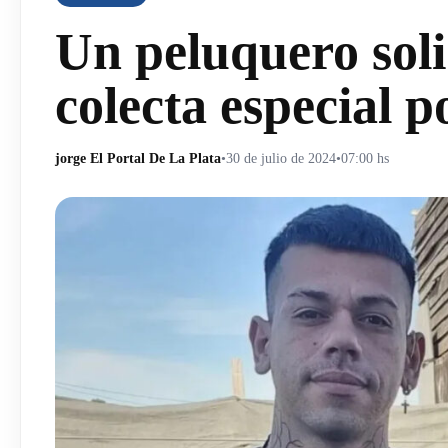
Un peluquero soli
colecta especial p
jorge El Portal De La Plata
•
30 de julio de 2024
•
07:00 hs