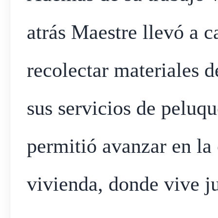
atrás Maestre llevó a 
recolectar materiales 
sus servicios de peluque
permitió avanzar en la
vivienda, donde vive ju