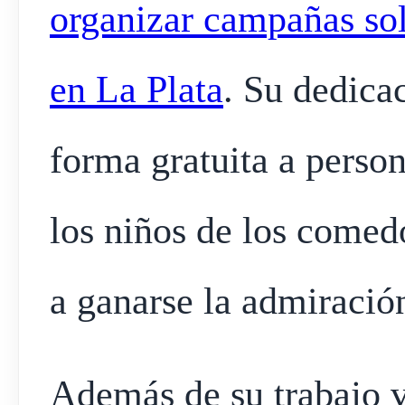
organizar campañas soli
en La Plata
. Su dedicac
forma gratuita a person
los niños de los comed
a ganarse la admiración
Además de su trabajo v