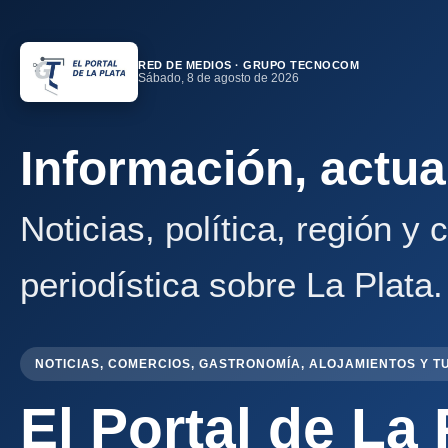
RED DE MEDIOS · GRUPO TECNOCOM
Sábado, 8 de agosto de 2026
Información, actua
Noticias, política, región y
periodística sobre La Plata.
NOTICIAS, COMERCIOS, GASTRONOMÍA, ALOJAMIENTOS Y T
El Portal de La 