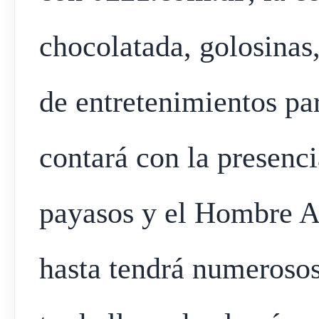
chocolatada, golosinas,
de entretenimientos pa
contará con la presenc
payasos y el Hombre Ar
hasta tendrá numerosos