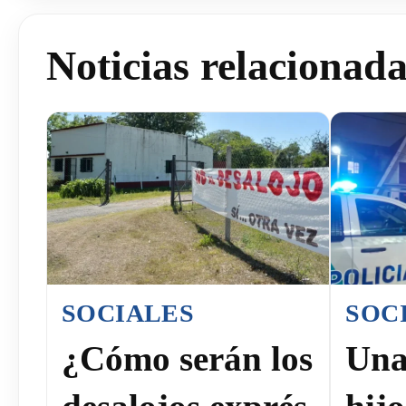
Noticias relacionad
SOCIALES
SOC
¿Cómo serán los
Una