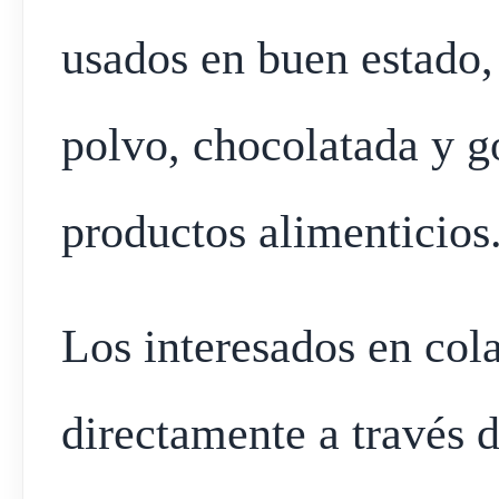
usados en buen estado,
polvo, chocolatada y go
productos alimenticios
Los interesados en col
directamente a través 