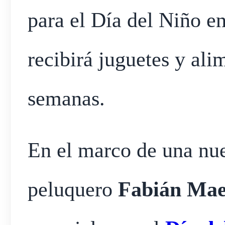
para el Día del Niño e
recibirá juguetes y ali
semanas.
En el marco de una nue
peluquero
Fabián Mae