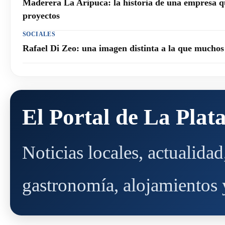
Maderera La Aripuca: la historia de una empresa q
proyectos
SOCIALES
Rafael Di Zeo: una imagen distinta a la que mucho
El Portal de La Plat
Noticias locales, actualida
gastronomía, alojamientos y