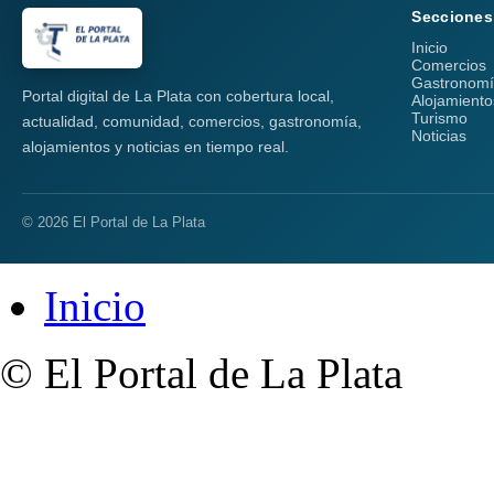
Secciones
Inicio
Comercios
Gastronom
Portal digital de La Plata con cobertura local,
Alojamiento
Turismo
actualidad, comunidad, comercios, gastronomía,
Noticias
alojamientos y noticias en tiempo real.
© 2026 El Portal de La Plata
Inicio
© El Portal de La Plata