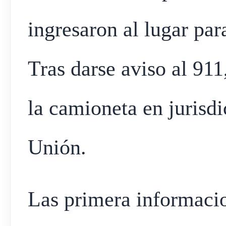
ingresaron al lugar par
Tras darse aviso al 911
la camioneta en jurisd
Unión.
Las primera informacio