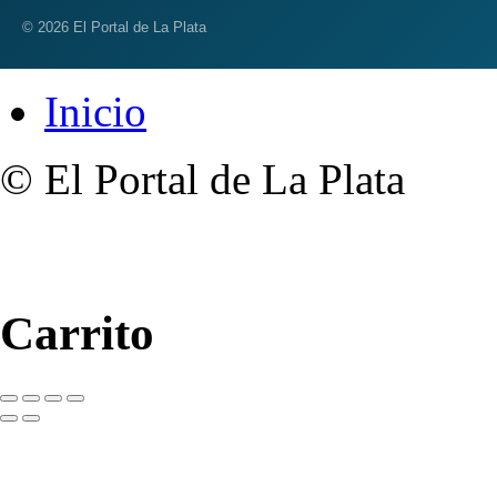
© 2026 El Portal de La Plata
Inicio
© El Portal de La Plata
Carrito