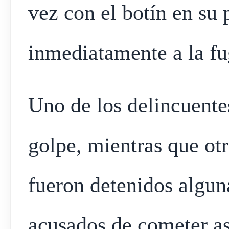
vez con el botín en su 
inmediatamente a la fu
Uno de los delincuente
golpe, mientras que ot
fueron detenidos algun
acusados de cometer as