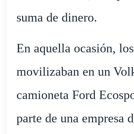
suma de dinero.
En aquella ocasión, lo
movilizaban en un Vol
camioneta Ford Ecospo
parte de una empresa d