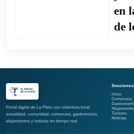
en 
de l
Secciones
Inicio
Comercios
Gastronom
Portal digital de La Plata con cobertura local,
Alojamiento
Turismo
actualidad, comunidad, comercios, gastronomía,
Noticias
alojamientos y noticias en tiempo real.