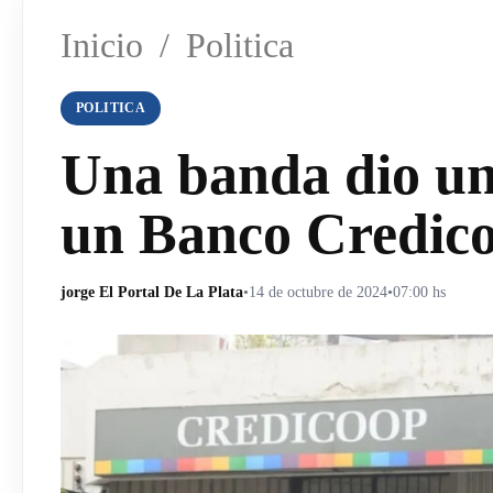
Inicio
/
Politica
POLITICA
Una banda dio un
un Banco Credico
jorge El Portal De La Plata
•
14 de octubre de 2024
•
07:00 hs