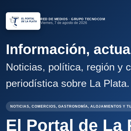
RED DE MEDIOS · GRUPO TECNOCOM
Viernes, 7 de agosto de 2026
Información, actua
Noticias, política, región y
periodística sobre La Plata.
NOTICIAS, COMERCIOS, GASTRONOMÍA, ALOJAMIENTOS Y T
El Portal de La 