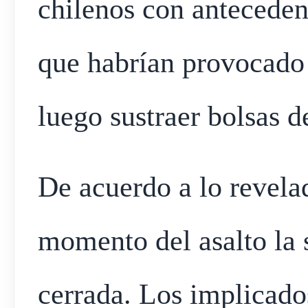
chilenos con antecedent
que habrían provocado 
luego sustraer bolsas d
De acuerdo a lo revelad
momento del asalto la 
cerrada. Los implicado