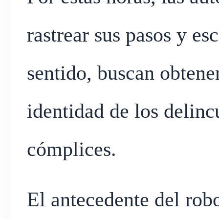
rastrear sus pasos y es
sentido, buscan obtene
identidad de los delinc
cómplices.
El antecedente del rob