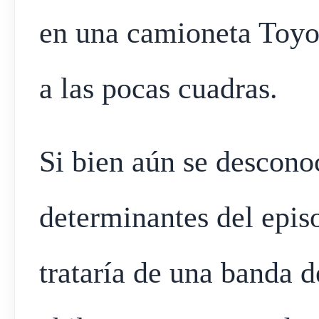
en una camioneta Toyo
a las pocas cuadras.
Si bien aún se descono
determinantes del epis
trataría de una banda 