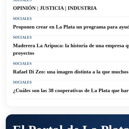
SOCIALES
OPINIÓN | JUSTICIA | INDUSTRIA
SOCIALES
Proponen crear en La Plata un programa para ayuda
SOCIALES
Maderera La Aripuca: la historia de una empresa q
proyectos
SOCIALES
Rafael Di Zeo: una imagen distinta a la que mucho
SOCIALES
¿Cuáles son las 38 cooperativas de La Plata que h