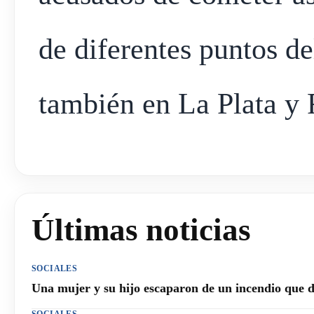
de diferentes puntos d
también en La Plata y 
Últimas noticias
SOCIALES
Una mujer y su hijo escaparon de un incendio que 