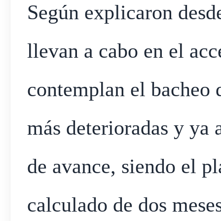
Según explicaron desde
llevan a cabo en el acc
contemplan el bacheo 
más deterioradas y ya 
de avance, siendo el pl
calculado de dos meses