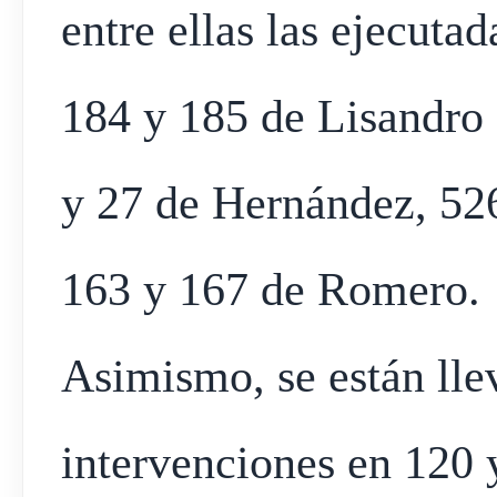
entre ellas las ejecuta
184 y 185 de Lisandro
y 27 de Hernández, 526
163 y 167 de Romero.
Asimismo, se están lle
intervenciones en 120 y