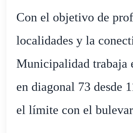
Con el objetivo de prof
localidades y la conect
Municipalidad trabaja
en diagonal 73 desde 1
el límite con el bulevar