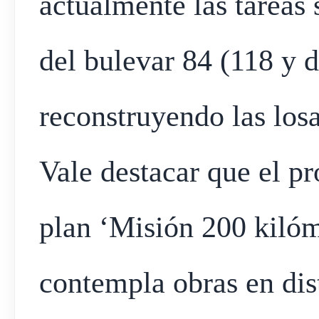
actualmente las tareas 
del bulevar 84 (118 y d
reconstruyendo las los
Vale destacar que el p
plan ‘Misión 200 kilóm
contempla obras en dist