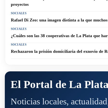
proyectos
SOCIALES
Rafael Di Zeo: una imagen distinta a la que mucho
SOCIALES
¿Cuáles son las 38 cooperativas de La Plata que h
SOCIALES
Rechazaron la prisión domiciliaria del exnovio de R
El Portal de La Plat
Noticias locales, actualida