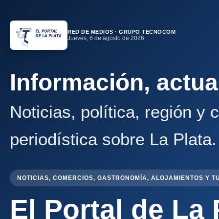
RED DE MEDIOS · GRUPO TECNOCOM
Jueves, 6 de agosto de 2026
Información, actua
Noticias, política, región y
periodística sobre La Plata.
NOTICIAS, COMERCIOS, GASTRONOMÍA, ALOJAMIENTOS Y T
El Portal de La 