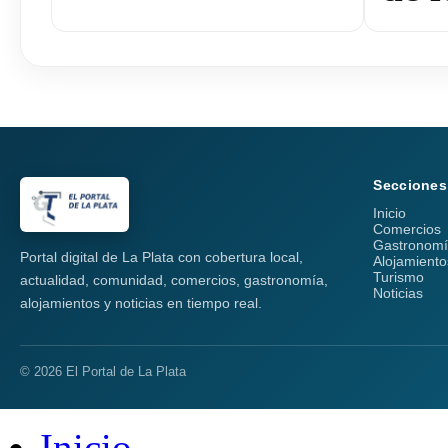
Secciones
Inicio
Comercios
Gastronom
Portal digital de La Plata con cobertura local,
Alojamiento
Turismo
actualidad, comunidad, comercios, gastronomía,
Noticias
alojamientos y noticias en tiempo real.
© 2026 El Portal de La Plata
Inicio