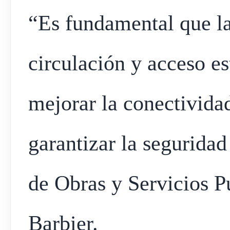
“Es fundamental que la
circulación y acceso e
mejorar la conectividad,
garantizar la seguridad
de Obras y Servicios P
Barbier.