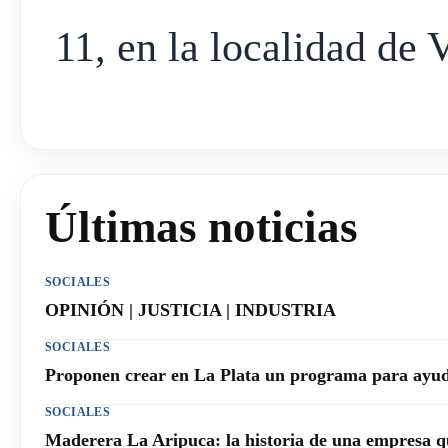
11, en la localidad de V
Últimas noticias
SOCIALES
OPINIÓN | JUSTICIA | INDUSTRIA
SOCIALES
Proponen crear en La Plata un programa para ayuda
SOCIALES
Maderera La Aripuca: la historia de una empresa q