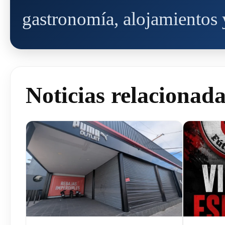
gastronomía, alojamientos y
Noticias relacionad