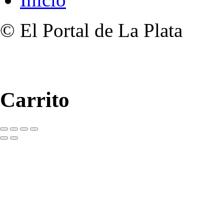
© El Portal de La Plata
Carrito