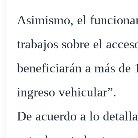
Asimismo, el funcionar
trabajos sobre el acces
beneficiarán a más de 
ingreso vehicular”.
De acuerdo a lo detall