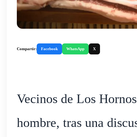
Compartir:
Facebook
WhatsApp
X
Vecinos de Los Hornos
hombre, tras una discus