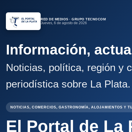
RED DE MEDIOS · GRUPO TECNOCOM
Jueves, 6 de agosto de 2026
Información, actua
Noticias, política, región y
periodística sobre La Plata.
NOTICIAS, COMERCIOS, GASTRONOMÍA, ALOJAMIENTOS Y T
El Portal de La 