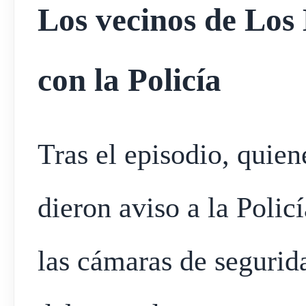
Los vecinos de Los
con la Policía
Tras el episodio, quien
dieron aviso a la Policí
las cámaras de segurida