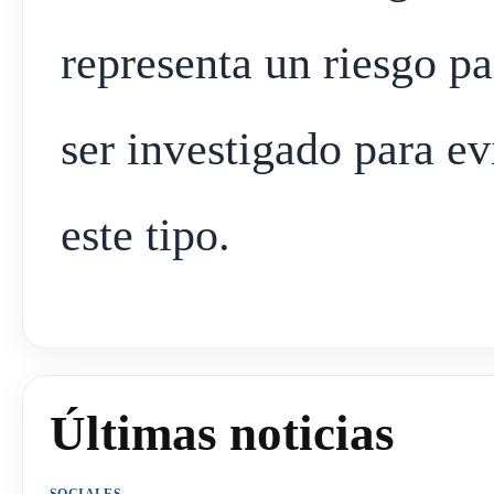
representa un riesgo p
ser investigado para ev
este tipo.
Últimas noticias