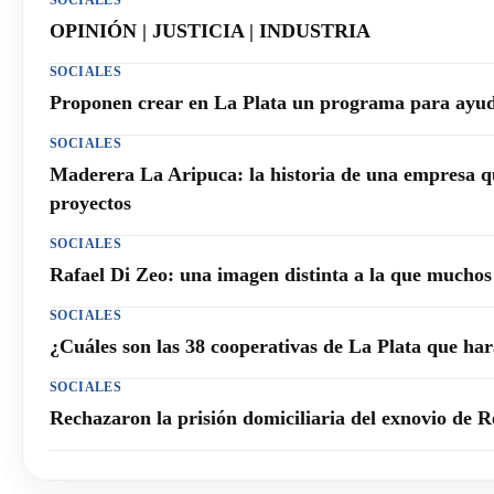
SOCIALES
OPINIÓN | JUSTICIA | INDUSTRIA
SOCIALES
Proponen crear en La Plata un programa para ayuda
SOCIALES
Maderera La Aripuca: la historia de una empresa q
proyectos
SOCIALES
Rafael Di Zeo: una imagen distinta a la que mucho
SOCIALES
¿Cuáles son las 38 cooperativas de La Plata que h
SOCIALES
Rechazaron la prisión domiciliaria del exnovio de R