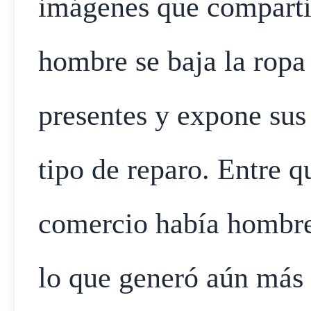
imágenes que compartie
hombre se baja la ropa 
presentes y expone sus
tipo de reparo. Entre q
comercio había hombre
lo que generó aún más