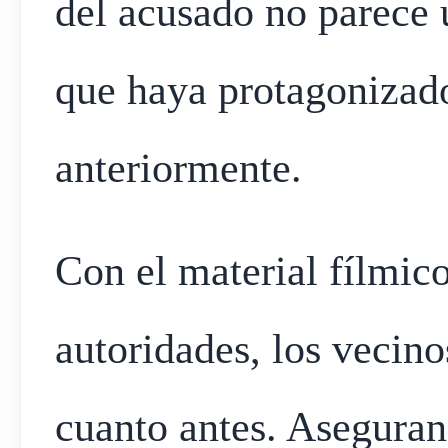
del acusado no parece 
que haya protagonizado
anteriormente.
Con el material fílmic
autoridades, los vecino
cuanto antes. Asegura