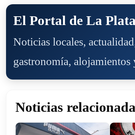
El Portal de La Plat
Noticias locales, actualida
gastronomía, alojamientos y
Noticias relacionad