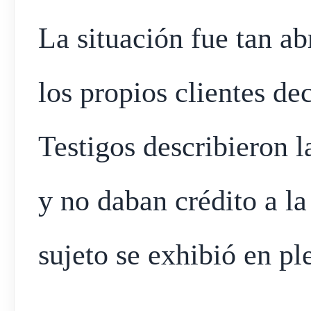
La situación fue tan a
los propios clientes de
Testigos describieron 
y no daban crédito a la
sujeto se exhibió en pl