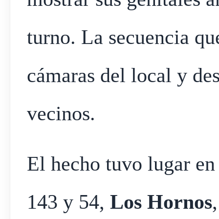
turno. La secuencia que
cámaras del local y des
vecinos.
El hecho tuvo lugar en
143 y 54,
Los Hornos