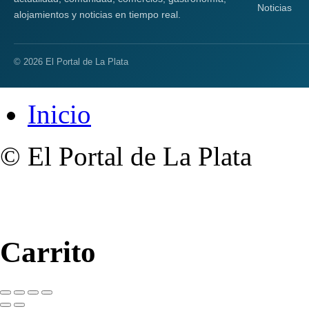
Noticias
alojamientos y noticias en tiempo real.
© 2026 El Portal de La Plata
Inicio
© El Portal de La Plata
Carrito