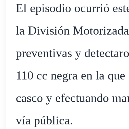
El episodio ocurrió est
la División Motorizada
preventivas y detecta
110 cc negra en la que 
casco y efectuando man
vía pública.