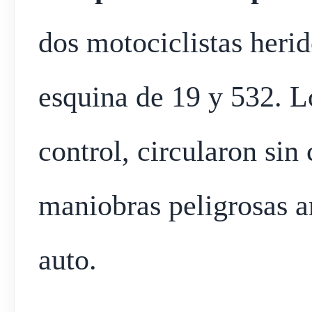
dos motociclistas herid
esquina de 19 y 532. L
control, circularon sin
maniobras peligrosas a
auto.