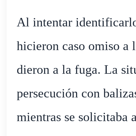
Al intentar identificar
hicieron caso omiso a l
dieron a la fuga. La si
persecución con baliza
mientras se solicitaba