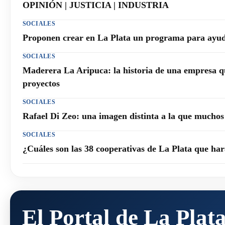
OPINIÓN | JUSTICIA | INDUSTRIA
SOCIALES
Proponen crear en La Plata un programa para ayuda
SOCIALES
Maderera La Aripuca: la historia de una empresa q
proyectos
SOCIALES
Rafael Di Zeo: una imagen distinta a la que mucho
SOCIALES
¿Cuáles son las 38 cooperativas de La Plata que h
El Portal de La Plat