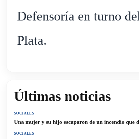
Defensoría en turno de
Plata.
Últimas noticias
SOCIALES
Una mujer y su hijo escaparon de un incendio que 
SOCIALES