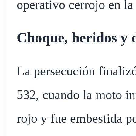
operativo cerrojo en la
Choque, heridos y 
La persecución finalizó
532, cuando la moto in
rojo y fue embestida p