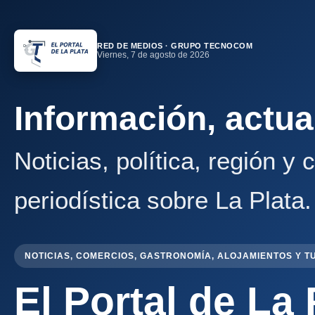
RED DE MEDIOS · GRUPO TECNOCOM
Viernes, 7 de agosto de 2026
Información, actua
Noticias, política, región y
periodística sobre La Plata.
NOTICIAS, COMERCIOS, GASTRONOMÍA, ALOJAMIENTOS Y T
El Portal de La 