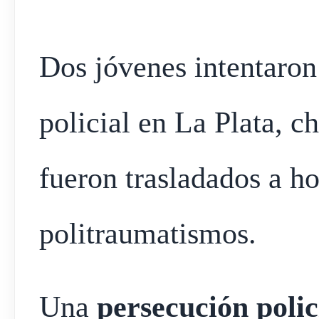
Dos jóvenes intentaron
policial en La Plata, c
fueron trasladados a ho
politraumatismos.
Una
persecución polic