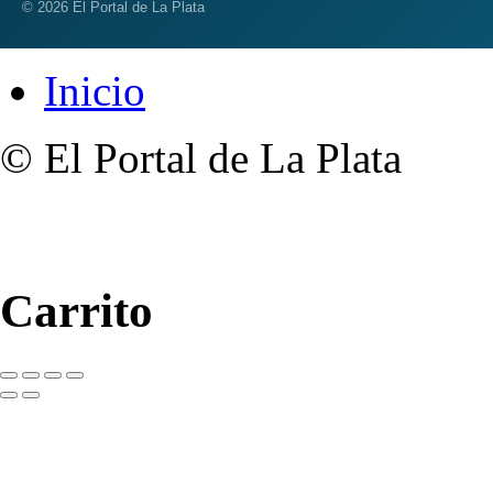
© 2026 El Portal de La Plata
Inicio
© El Portal de La Plata
Carrito