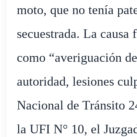
moto, que no tenía pat
secuestrada. La causa 
como “averiguación de i
autoridad, lesiones cul
Nacional de Tránsito 2
la UFI N° 10, el Juzga