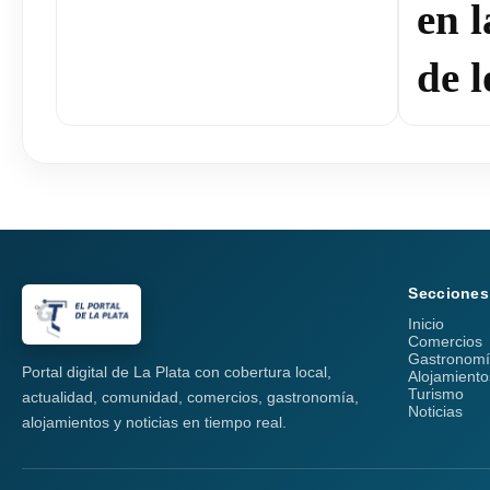
en 
de l
Secciones
Inicio
Comercios
Gastronom
Portal digital de La Plata con cobertura local,
Alojamiento
Turismo
actualidad, comunidad, comercios, gastronomía,
Noticias
alojamientos y noticias en tiempo real.