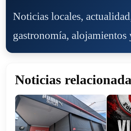
Noticias locales, actualida
gastronomía, alojamientos y
Noticias relacionad