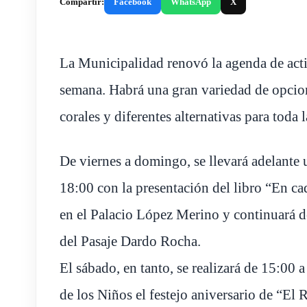
Compartir:
Facebook
WhatsApp
X
La Municipalidad renovó la agenda de activ
semana. Habrá una gran variedad de opcione
corales y diferentes alternativas para toda l
De viernes a domingo, se llevará adelante
18:00 con la presentación del libro “En ca
en el Palacio López Merino y continuará d
del Pasaje Dardo Rocha.
El sábado, en tanto, se realizará de 15:00
de los Niños el festejo aniversario de “El