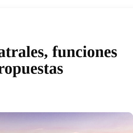
atrales, funciones
ropuestas