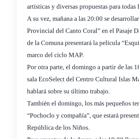
artísticas y diversas propuestas para todas 
A su vez, mañana a las 20:00 se desarrolla
Provincial del Canto Coral” en el Pasaje D
de la Comuna presentará la película “Esquí
marco del ciclo MAP.
Por otra parte, el domingo a partir de las 
sala EcoSelect del Centro Cultural Islas 
hablará sobre su último trabajo.
También el domingo, los más pequeños tend
“Pochoclo y compañía”, que estará presente 
República de los Niños.