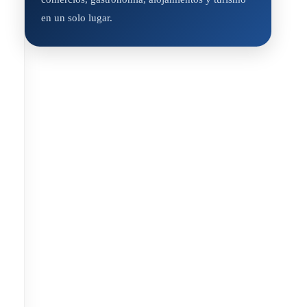
en un solo lugar.