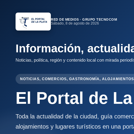
RED DE MEDIOS · GRUPO TECNOCOM
Sábado, 8 de agosto de 2026
Información, actualid
Noticias, política, región y contenido local con mirada periodí
NOTICIAS, COMERCIOS, GASTRONOMÍA, ALOJAMIENTOS
El Portal de La
Toda la actualidad de la ciudad, guía comer
alojamientos y lugares turísticos en una port