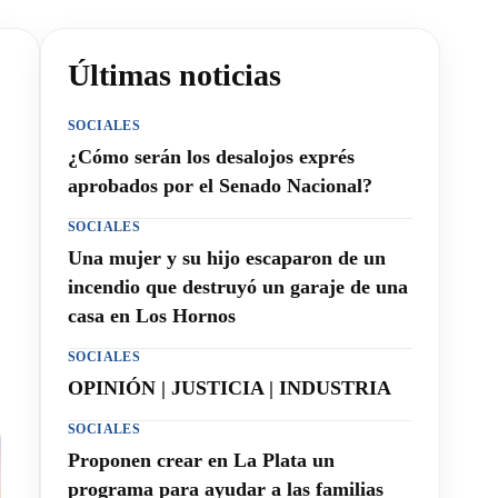
Últimas noticias
SOCIALES
¿Cómo serán los desalojos exprés
aprobados por el Senado Nacional?
SOCIALES
Una mujer y su hijo escaparon de un
incendio que destruyó un garaje de una
casa en Los Hornos
SOCIALES
OPINIÓN | JUSTICIA | INDUSTRIA
SOCIALES
Proponen crear en La Plata un
programa para ayudar a las familias