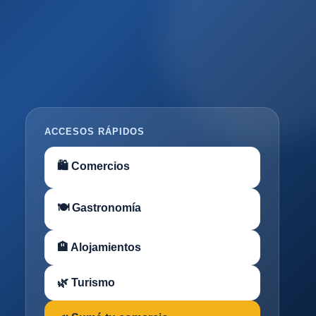
ACCESOS RÁPIDOS
🛍 Comercios
🍽 Gastronomía
🏨 Alojamientos
🌿 Turismo