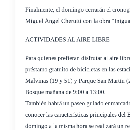
Finalmente, el domingo cerrarán el cronog
Miguel Ángel Cherutti con la obra “Inigua
ACTIVIDADES AL AIRE LIBRE
Para quienes prefieran disfrutar al aire li
préstamo gratuito de bicicletas en las estac
Malvinas (19 y 51) y Parque San Martín (25
Bosque mañana de 9:00 a 13:00.
También habrá un paseo guiado enmarcado 
conocer las características principales del
domingo a la misma hora se realizará un re