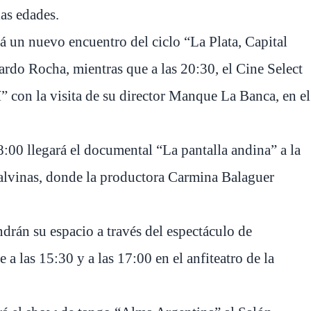
las edades.
rá un nuevo encuentro del ciclo “La Plata, Capital
ardo Rocha, mientras que a las 20:30, el Cine Select
” con la visita de su director Manque La Banca, en el
18:00 llegará el documental “La pantalla andina” a la
Malvinas, donde la productora Carmina Balaguer
rán su espacio a través del espectáculo de
a las 15:30 y a las 17:00 en el anfiteatro de la