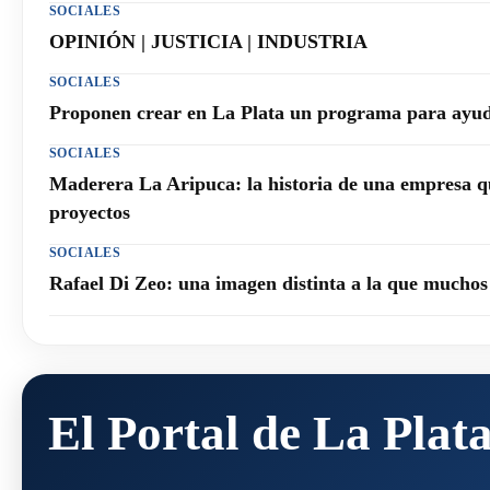
SOCIALES
OPINIÓN | JUSTICIA | INDUSTRIA
SOCIALES
Proponen crear en La Plata un programa para ayuda
SOCIALES
Maderera La Aripuca: la historia de una empresa q
proyectos
SOCIALES
Rafael Di Zeo: una imagen distinta a la que mucho
El Portal de La Plat