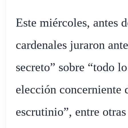
Este miércoles, antes de
cardenales juraron ante
secreto” sobre “todo lo
elección concerniente d
escrutinio”, entre otras