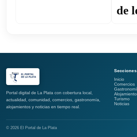
de l
Secciones
Inicio
Comercios
Gastronom
Portal digital de La Plata con cobertura local,
Alojamiento
Turismo
actualidad, comunidad, comercios, gastronomía,
Noticias
alojamientos y noticias en tiempo real.
© 2026 El Portal de La Plata