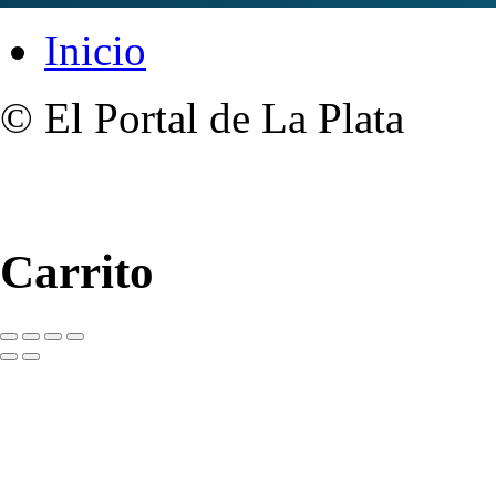
Inicio
© El Portal de La Plata
Carrito