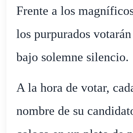
Frente a los magnífico
los purpurados votarán
bajo solemne silencio.
A la hora de votar, cad
nombre de su candidato