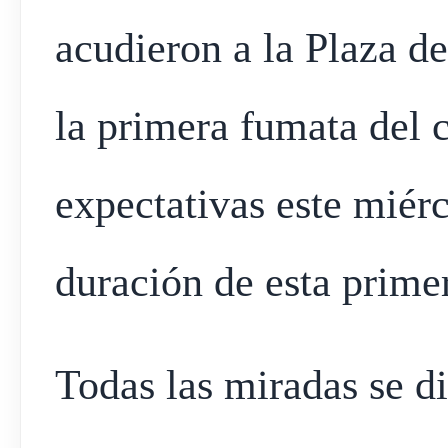
acudieron a la Plaza d
la primera fumata del
expectativas este miérc
duración de esta prime
Todas las miradas se d