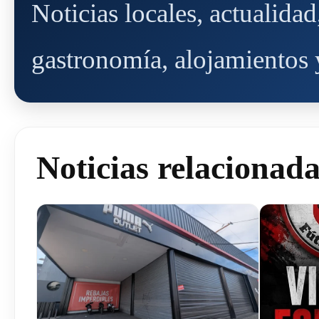
Noticias locales, actualida
gastronomía, alojamientos y
Noticias relacionad