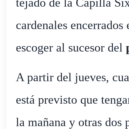
tejado de la Capilla Si
cardenales encerrados e
escoger al sucesor del
A partir del jueves, cu
está previsto que tenga
la mañana y otras dos p