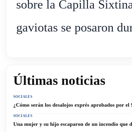
sobre la Capilla Sixtin
gaviotas se posaron dur
Últimas noticias
SOCIALES
¿Cómo serán los desalojos exprés aprobados por el
SOCIALES
Una mujer y su hijo escaparon de un incendio que 