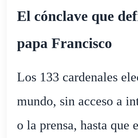
El cónclave que def
papa Francisco
Los 133 cardenales ele
mundo, sin acceso a int
o la prensa, hasta que 