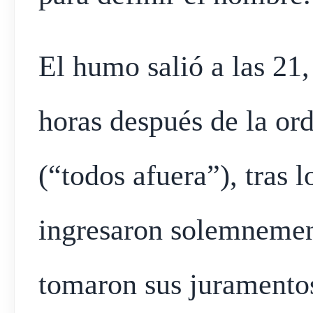
El humo salió a las 21,
horas después de la or
(“todos afuera”), tras 
ingresaron solemnement
tomaron sus juramentos