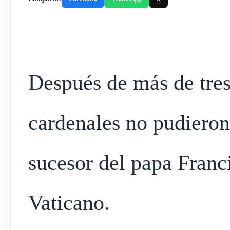
Después de más de tres
cardenales no pudieron 
sucesor del papa Franc
Vaticano.