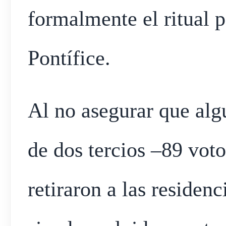
formalmente el ritual 
Pontífice.
Al no asegurar que alg
de dos tercios –89 voto
retiraron a las residen