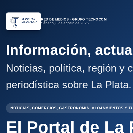
RED DE MEDIOS · GRUPO TECNOCOM
Sábado, 8 de agosto de 2026
Información, actua
Noticias, política, región y
periodística sobre La Plata.
NOTICIAS, COMERCIOS, GASTRONOMÍA, ALOJAMIENTOS Y T
El Portal de La 