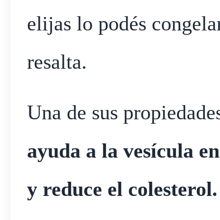
elijas lo podés congela
resalta.
Una de sus propiedade
ayuda a la vesícula en
y reduce el colesterol