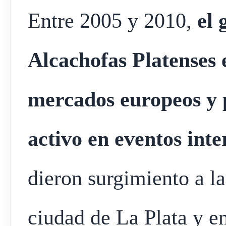
Entre 2005 y 2010,
el 
Alcachofas Platenses 
mercados europeos y 
activo en eventos inte
dieron surgimiento a la 
ciudad de La Plata y en