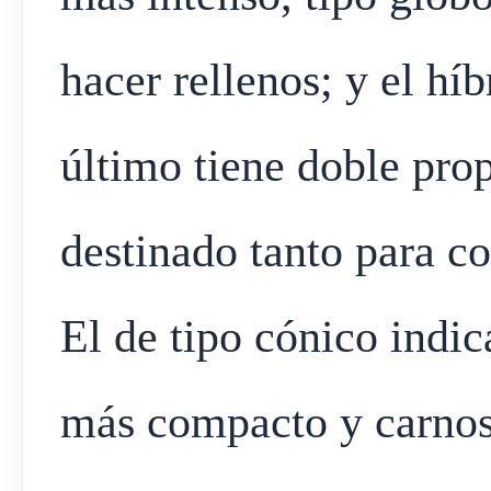
hacer rellenos; y el hí
último tiene doble pro
destinado tanto para c
El de tipo cónico indic
más compacto y carnoso