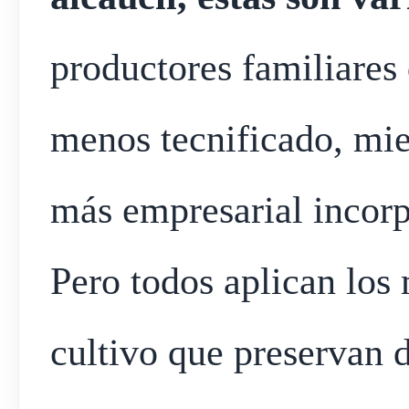
productores familiares
menos tecnificado, mien
más empresarial incorp
Pero todos aplican los
cultivo que preservan 