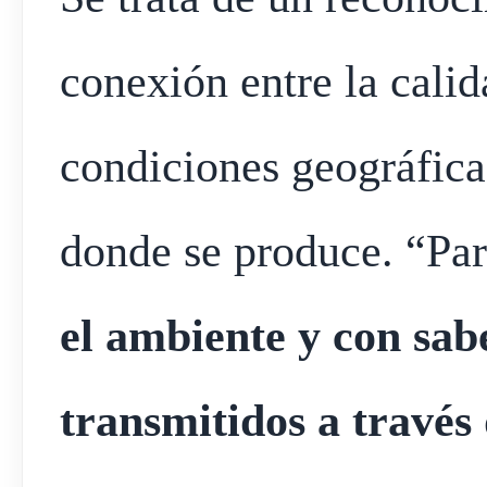
conexión entre la calid
condiciones geográficas
donde se produce. “Par
el ambiente y con sab
transmitidos a través 