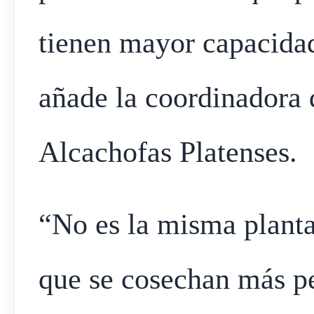
tienen mayor capacida
añade la coordinadora 
Alcachofas Platenses.
“No es la misma planta 
que se cosechan más p