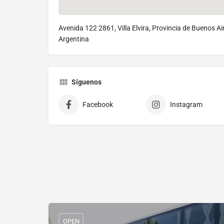
Avenida 122 2861, Villa Elvira, Provincia de Buenos Ai
Argentina
Síguenos
Facebook
Instagram
OPEN