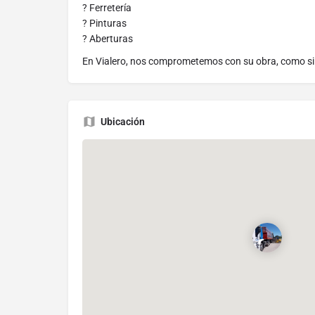
? Ferretería
? Pinturas
? Aberturas
En Vialero, nos comprometemos con su obra, como si 
Ubicación