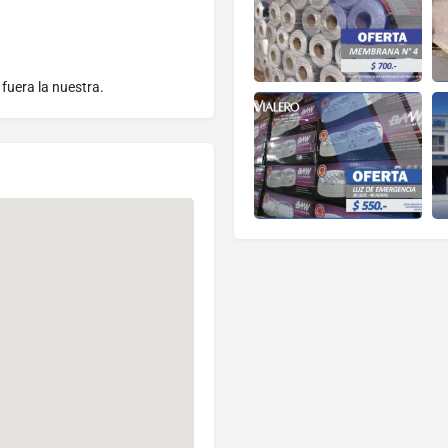
fuera la nuestra.