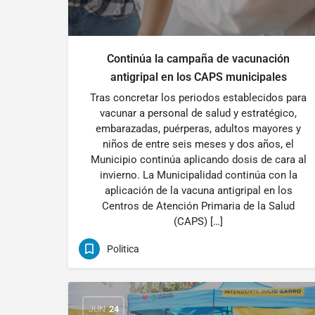
Continúa la campaña de vacunación
antigripal en los CAPS municipales
Tras concretar los periodos establecidos para
vacunar a personal de salud y estratégico,
embarazadas, puérperas, adultos mayores y
niños de entre seis meses y dos años, el
Municipio continúa aplicando dosis de cara al
invierno. La Municipalidad continúa con la
aplicación de la vacuna antigripal en los
Centros de Atención Primaria de la Salud
(CAPS) […]
Politica
JUN
24