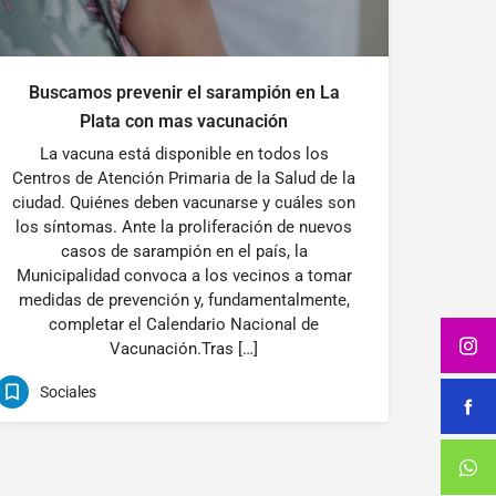
Buscamos prevenir el sarampión en La
Plata con mas vacunación
La vacuna está disponible en todos los
Centros de Atención Primaria de la Salud de la
ciudad. Quiénes deben vacunarse y cuáles son
los síntomas. Ante la proliferación de nuevos
casos de sarampión en el país, la
Municipalidad convoca a los vecinos a tomar
medidas de prevención y, fundamentalmente,
completar el Calendario Nacional de
Vacunación.Tras […]
Sociales