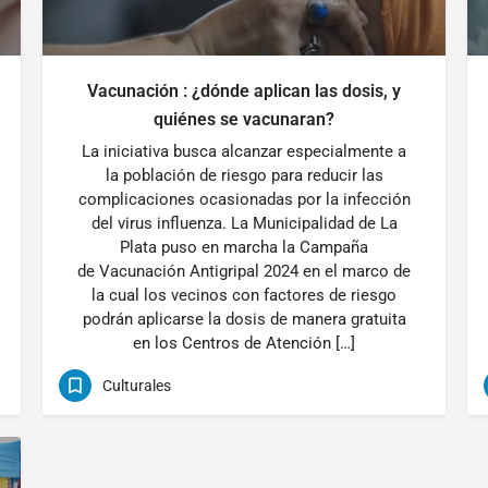
Vacunación : ¿dónde aplican las dosis, y
quiénes se vacunaran?
La iniciativa busca alcanzar especialmente a
la población de riesgo para reducir las
complicaciones ocasionadas por la infección
del virus influenza. La Municipalidad de La
Plata puso en marcha la Campaña
de Vacunación Antigripal 2024 en el marco de
la cual los vecinos con factores de riesgo
podrán aplicarse la dosis de manera gratuita
en los Centros de Atención […]
Culturales