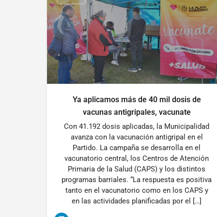
Ya aplicamos más de 40 mil dosis de
vacunas antigripales, vacunate
Con 41.192 dosis aplicadas, la Municipalidad
avanza con la vacunación antigripal en el
Partido. La campaña se desarrolla en el
vacunatorio central, los Centros de Atención
Primaria de la Salud (CAPS) y los distintos
programas barriales. “La respuesta es positiva
tanto en el vacunatorio como en los CAPS y
en las actividades planificadas por el […]