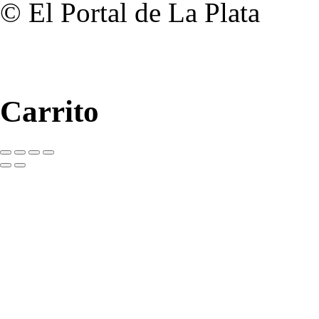
© El Portal de La Plata
Carrito