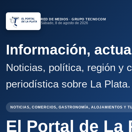
RED DE MEDIOS · GRUPO TECNOCOM
Sábado, 8 de agosto de 2026
Información, actua
Noticias, política, región y
periodística sobre La Plata.
NOTICIAS, COMERCIOS, GASTRONOMÍA, ALOJAMIENTOS Y T
El Portal de La 