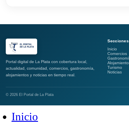
Secciones
Inicio
Comercios
Gastronom
Portal digital de La Plata con cobertura local,
Alojamiento
Turismo
actualidad, comunidad, comercios, gastronomía,
Noticias
alojamientos y noticias en tiempo real.
© 2026 El Portal de La Plata
Inicio