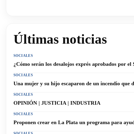
Últimas noticias
SOCIALES
¿Cómo serán los desalojos exprés aprobados por el
SOCIALES
Una mujer y su hijo escaparon de un incendio que 
SOCIALES
OPINIÓN | JUSTICIA | INDUSTRIA
SOCIALES
Proponen crear en La Plata un programa para ayuda
SOCIALES