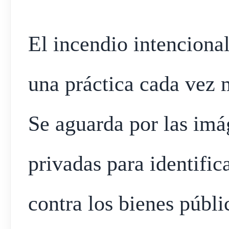
El incendio intenciona
una práctica cada vez 
Se aguarda por las imá
privadas para identific
contra los bienes públi